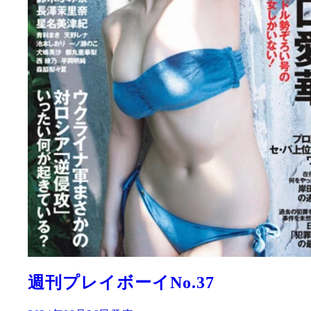
週刊プレイボーイNo.37