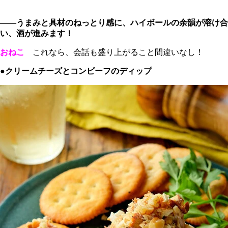
――うまみと具材のねっとり感に、ハイボールの余韻が溶け合
い、酒が進みます！
おねこ
これなら、会話も盛り上がること間違いなし！
●クリームチーズとコンビーフのディップ