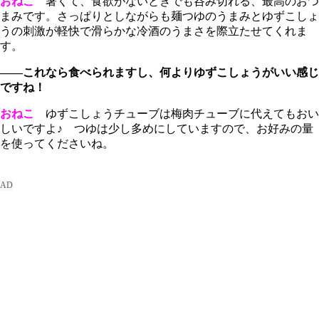
おねこ
暑くて、食欲がないときでも呑み切れる、最高のおつ
まみです。さっぱりとしながらも麺つゆのうまみとゆずこしょ
うの刺激が軽快で滑らかな冷酒のうまさを際立たせてくれま
す。
――これなら食べられますし、何よりゆずこしょうがいい感じ
ですね！
おねこ
ゆずこしょうチューブは梅肉チューブに代えてもおい
しいですよ♪ つゆは少し多めにしていますので、お好みの量
を使ってくださいね。