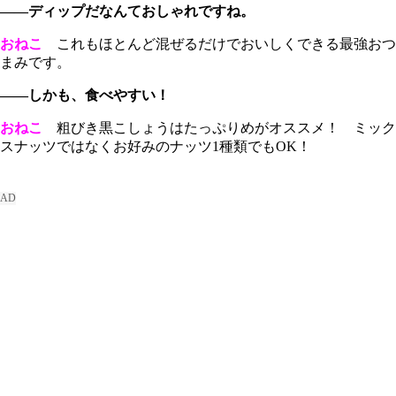
――ディップだなんておしゃれですね。
おねこ
これもほとんど混ぜるだけでおいしくできる最強おつ
まみです。
――しかも、食べやすい！
おねこ
粗びき黒こしょうはたっぷりめがオススメ！ ミック
スナッツではなくお好みのナッツ1種類でもOK！