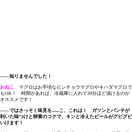
――知りませんでした！
おねこ
マグロはお手頃なビンチョウマグロやキハダマグロで
もOK！ 時間があれば、冷蔵庫に入れて30分ほど漬けるのが
オススメです！
――ではさっそく味見を......こ、これは！ ガツンとパンチが
利いた味つけと卵黄のコクで、キンと冷えたビールがグビグビ
いけます！