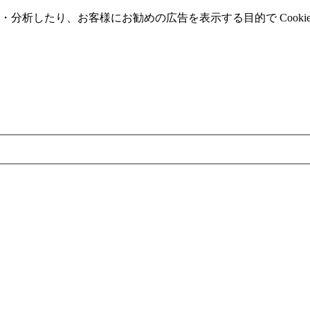
分析したり、お客様にお勧めの広告を表⽰する⽬的で Cooki