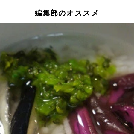
編集部のオススメ