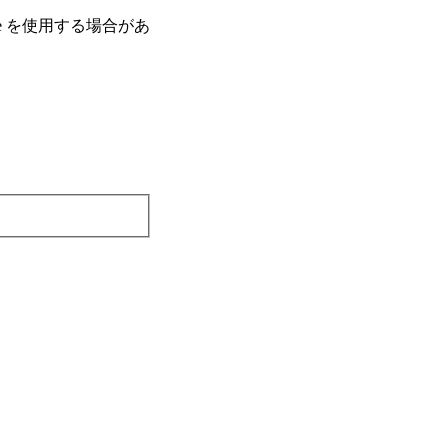
e を使⽤する場合があ