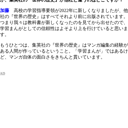
加藤
高校の学習指導要領が2022年に新しくなりましたが、他
社の『世界の歴史』はすべてそれより前に出版されています。
つまり我々は教科書が新しくなったのを見てから出せたので、
学習まんがとしての信頼性はよそより上を行けていると思いま
す。
もうひとつは、集英社の『世界の歴史』はマンガ編集の経験が
ある人間が作っているということ。「学習まんが」ではあるけ
ど、マンガ自体の面白さをきちんと貫いています。