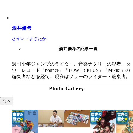
酒井優考
さかい・まさたか
酒井優考の記事一覧
週刊少年ジャンプのライター、音楽ナタリーの記者、タ
ワーレコード「bounce」「TOWER PLUS」「Mikiki」の
編集者などを経て、現在はフリーのライター・編集者。
Photo Gallery
前へ