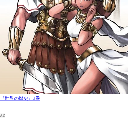
『世界の歴史』3巻