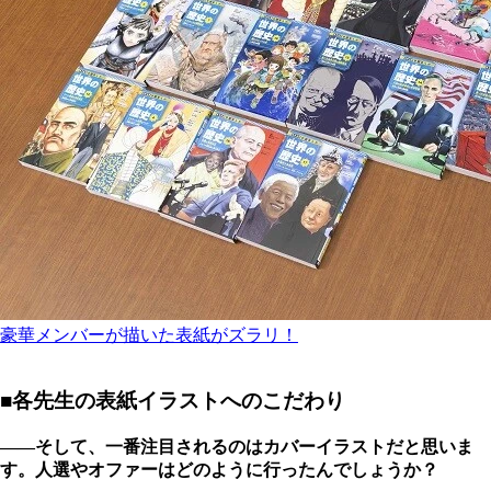
豪華メンバーが描いた表紙がズラリ！
■各先生の表紙イラストへのこだわり
――そして、一番注目されるのはカバーイラストだと思いま
す。人選やオファーはどのように行ったんでしょうか？