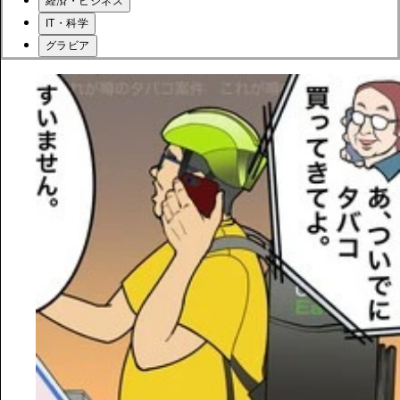
経済・ビジネス
IT・科学
グラビア