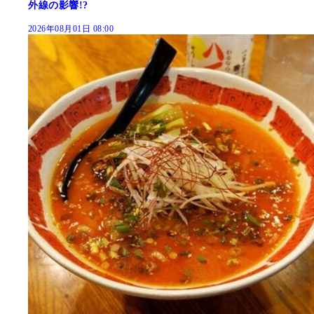
外線の影響!?
2026年08月01日 08:00