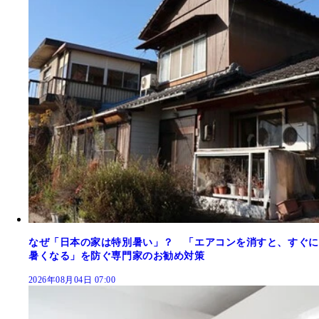
なぜ「日本の家は特別暑い」？ 「エアコンを消すと、すぐに
暑くなる」を防ぐ専門家のお勧め対策
2026年08月04日 07:00