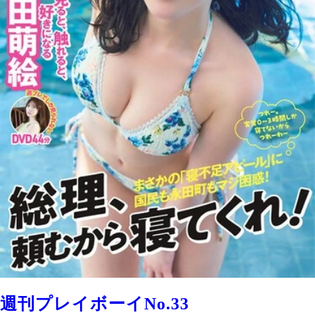
週刊プレイボーイNo.33