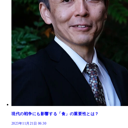
現代の戦争にも影響する「食」の重要性とは？
2023年11月21日 06:30