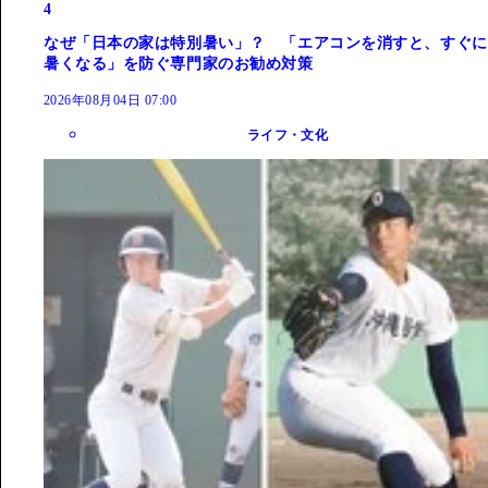
4
なぜ「日本の家は特別暑い」？ 「エアコンを消すと、すぐに
暑くなる」を防ぐ専門家のお勧め対策
2026年08月04日 07:00
ライフ・文化