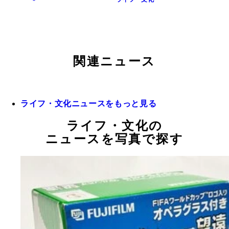
関連ニュース
ライフ・文化ニュースをもっと見る
ライフ・文化の
ニュースを写真で探す