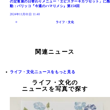
の定食屋の日替わりメニュー「エビステーキカツセット」に感
動：パリッコ『今週のハマりメシ』第158回
2024年11月01日 11:40
ライフ・文化
関連ニュース
ライフ・文化ニュースをもっと見る
ライフ・文化の
ニュースを写真で探す