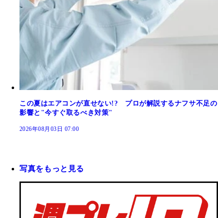
この夏はエアコンが直せない!? プロが解説するナフサ不足の
影響と"今すぐ取るべき対策"
2026年08月03日 07:00
写真をもっと見る