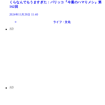
くらなんでもうますぎた：パリッコ『今週のハマりメシ』第
162回
2024年11月29日 11:40
ライフ・文化