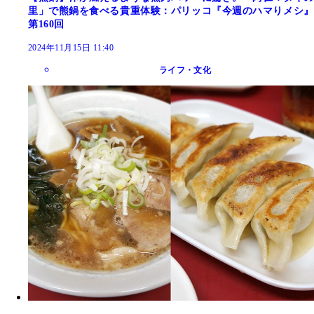
里」で熊鍋を食べる貴重体験：パリッコ『今週のハマりメシ』
第160回
2024年11月15日 11:40
ライフ・文化