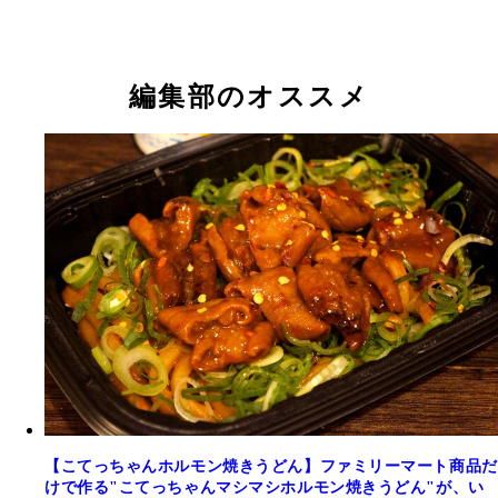
編集部のオススメ
【こてっちゃんホルモン焼きうどん】ファミリーマート商品だ
けで作る"こてっちゃんマシマシホルモン焼きうどん"が、い