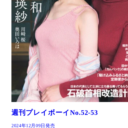
週刊プレイボーイNo.52-53
2024年12月09日発売