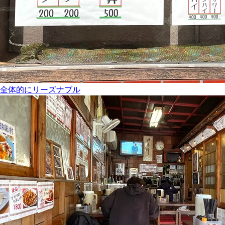
全体的にリーズナブル