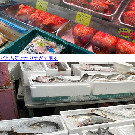
どれも気になりすぎて困る