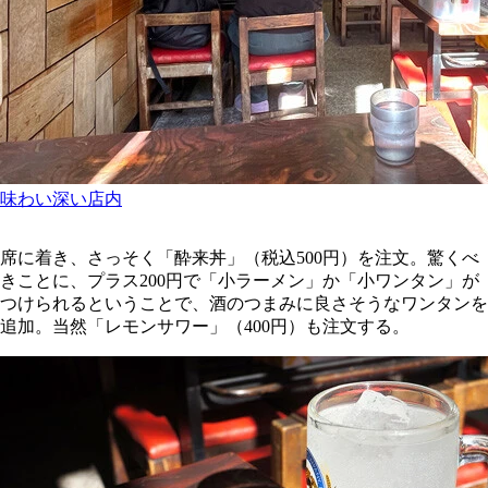
味わい深い店内
席に着き、さっそく「酔来丼」（税込500円）を注文。驚くべ
きことに、プラス200円で「小ラーメン」か「小ワンタン」が
つけられるということで、酒のつまみに良さそうなワンタンを
追加。当然「レモンサワー」（400円）も注文する。