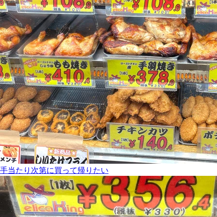
手当たり次第に買って帰りたい