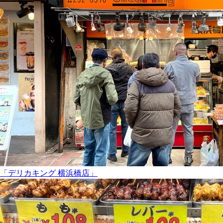
「デリカキング 横浜橋店」