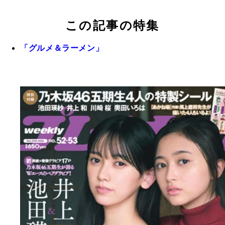
この記事の特集
「グルメ＆ラーメン」