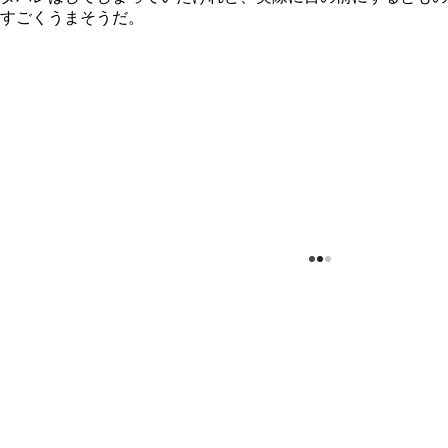
すごくうまそうだ。