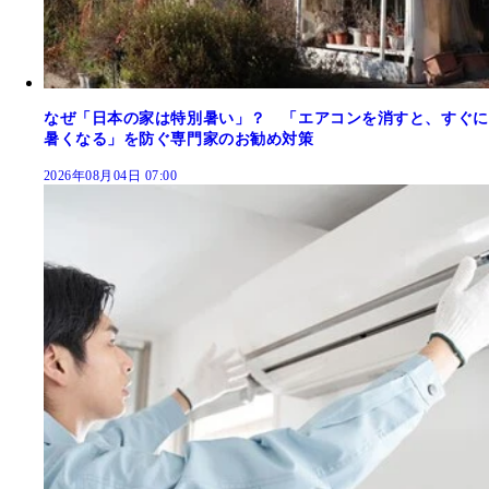
なぜ「日本の家は特別暑い」？ 「エアコンを消すと、すぐに
暑くなる」を防ぐ専門家のお勧め対策
2026年08月04日 07:00