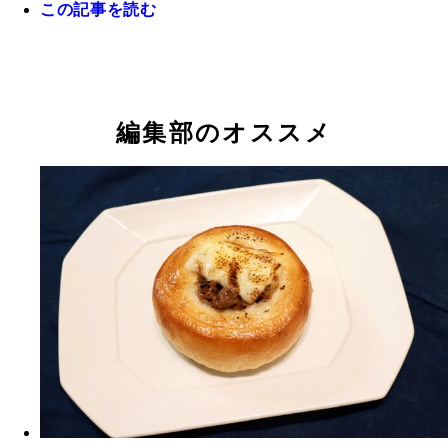
この記事を読む
編集部のオススメ