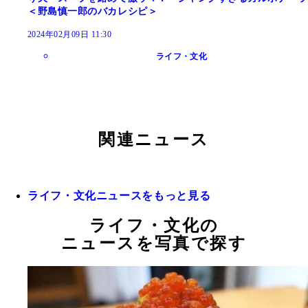
＜野島慎一郎のバカレシピ＞
2024年02月09日 11:30
ライフ・文化
関連ニュース
ライフ・文化ニュースをもっと見る
ライフ・文化の
ニュースを写真で探す