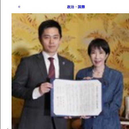
政治・国際