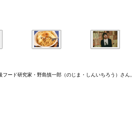
B級フード研究家・野島慎一郎（のじま・しんいちろう）さん。