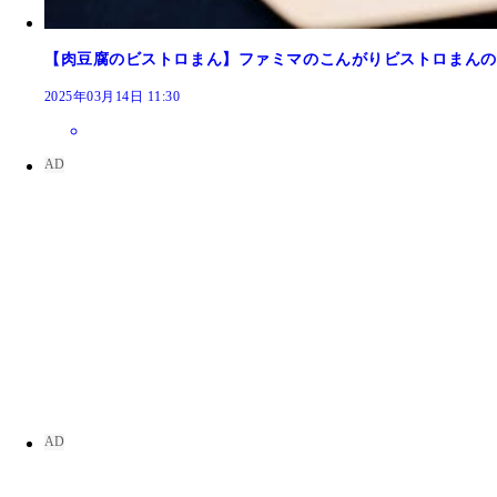
【肉豆腐のビストロまん】ファミマのこんがりビストロまんの
2025年03月14日 11:30