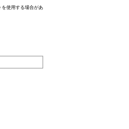
e を使⽤する場合があ