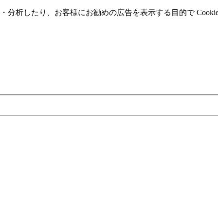
分析したり、お客様にお勧めの広告を表⽰する⽬的で Cooki