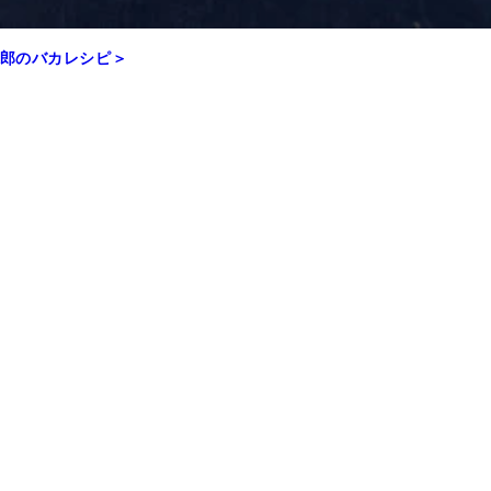
一郎のバカレシピ＞