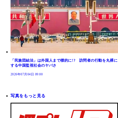
「民族団結法」は外国人まで標的に!? 訪問者の行動を丸裸に
する中国監視社会のヤバさ
2026年07月04日 09:00
写真をもっと見る