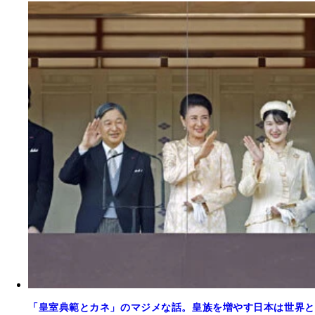
「皇室典範とカネ」のマジメな話。皇族を増やす日本は世界と