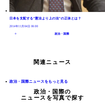
日本を支配する“憲法より上の法”の正体とは？
2014年11月04日 06:00
政治・国際
関連ニュース
政治・国際ニュースをもっと見る
政治・国際の
ニュースを写真で探す