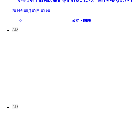
「安倍１強」政権の暴走を止めるには今、何が必要なのか？
2014年08月05日 06:00
政治・国際