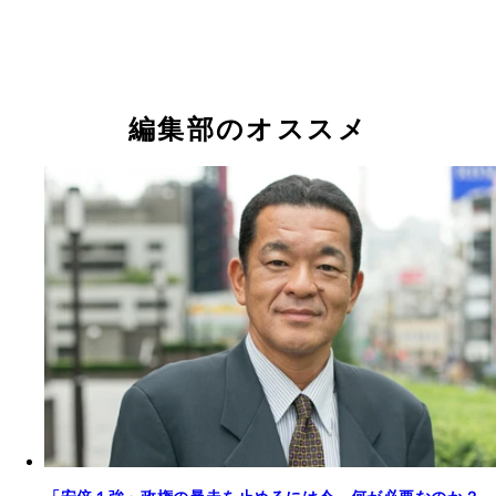
編集部のオススメ