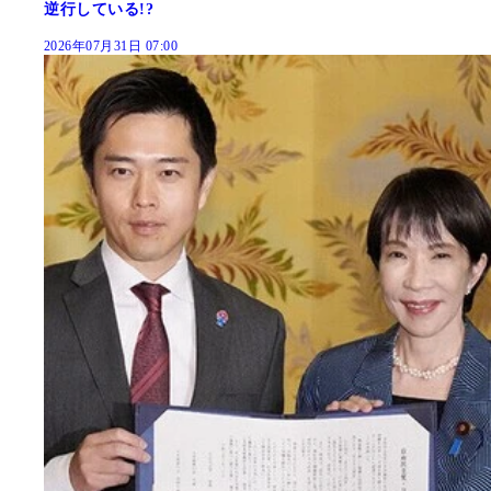
逆行している!?
2026年07月31日 07:00