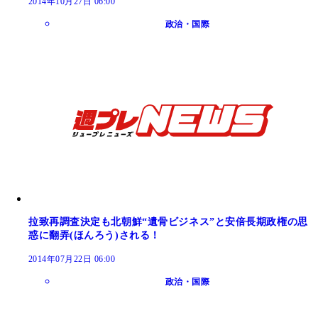
2014年10月27日 06:00
政治・国際
拉致再調査決定も北朝鮮“遺骨ビジネス”と安倍長期政権の思
惑に翻弄(ほんろう)される！
2014年07月22日 06:00
政治・国際