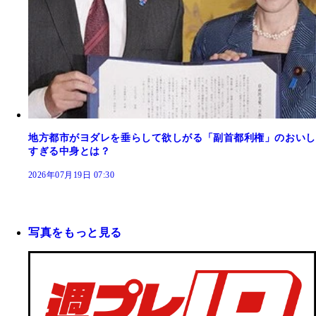
地方都市がヨダレを垂らして欲しがる「副首都利権」のおいし
すぎる中身とは？
2026年07月19日 07:30
写真をもっと見る