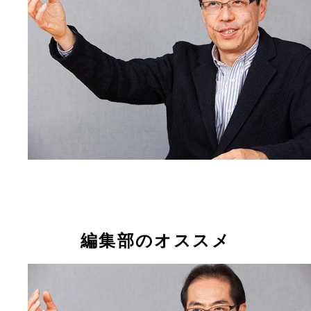
編集部のオススメ