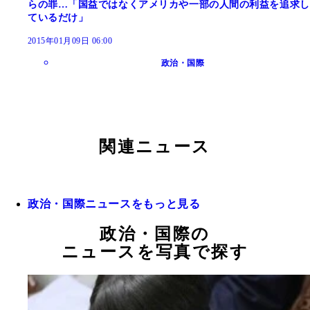
らの罪…「国益ではなくアメリカや一部の人間の利益を追求し
ているだけ」
2015年01月09日 06:00
政治・国際
関連ニュース
政治・国際ニュースをもっと見る
政治・国際の
ニュースを写真で探す