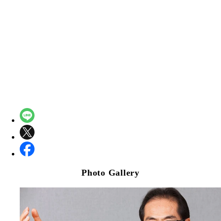
Photo Gallery