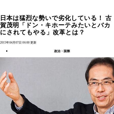
日本は猛烈な勢いで劣化している！ 古
賀茂明「ドン・キホーテみたいとバカ
にされてもやる」改革とは？
2015年04月07日 06:00 更新
政治・国際