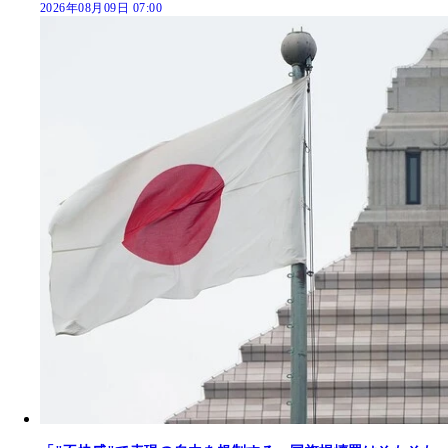
2026年08月09日 07:00