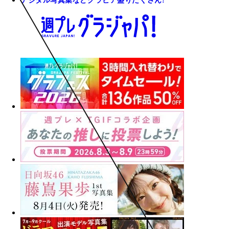
デジタル写真集などグラビア盛りだくさん!