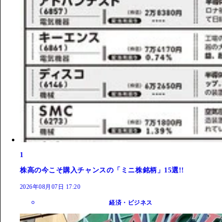
1
株高の今こそ購入チャンスの「ミニ株銘柄」15選!!
2026年08月07日 17:20
経済・ビジネス