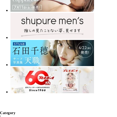
Category