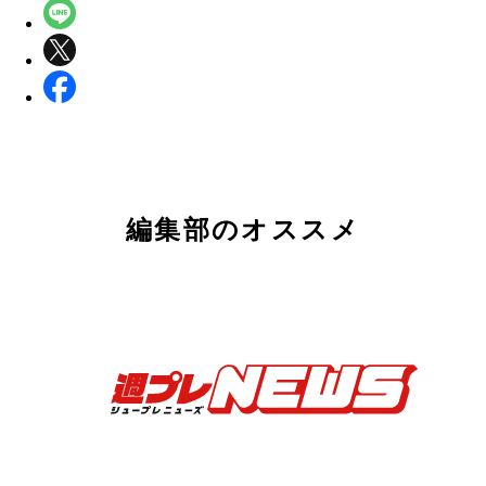
編集部のオススメ