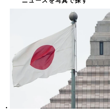
ニュースを写真で探す