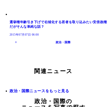
選挙権年齢引き下げで右傾化する若者を取り込みたい安倍政権
だがそんな単純な話？
2015年07月07日 06:00
政治・国際
関連ニュース
政治・国際ニュースをもっと見る
政治・国際の