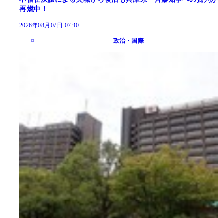
再燃中！
2026年08月07日 07:30
政治・国際