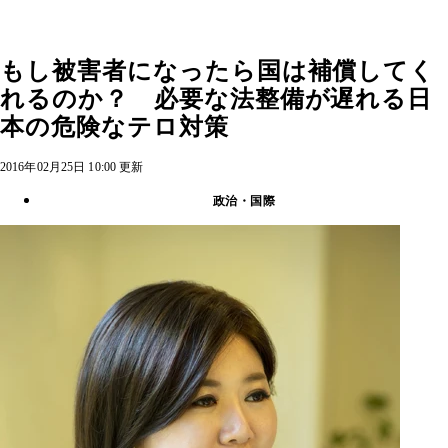
もし被害者になったら国は補償してく
れるのか？ 必要な法整備が遅れる日
本の危険なテロ対策
2016年02月25日 10:00 更新
政治・国際