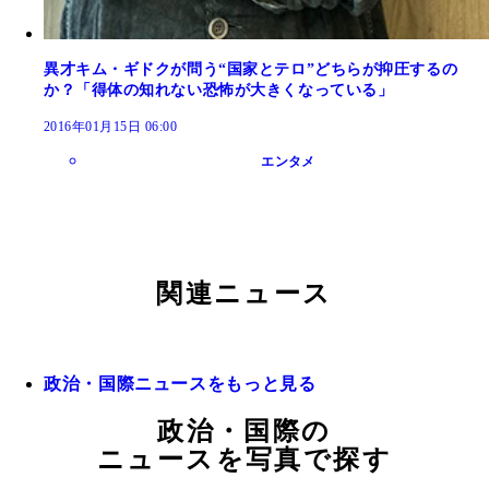
異才キム・ギドクが問う“国家とテロ”どちらが抑圧するの
か？「得体の知れない恐怖が大きくなっている」
2016年01月15日 06:00
エンタメ
関連ニュース
政治・国際ニュースをもっと見る
政治・国際の
ニュースを写真で探す