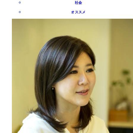
社会
オススメ