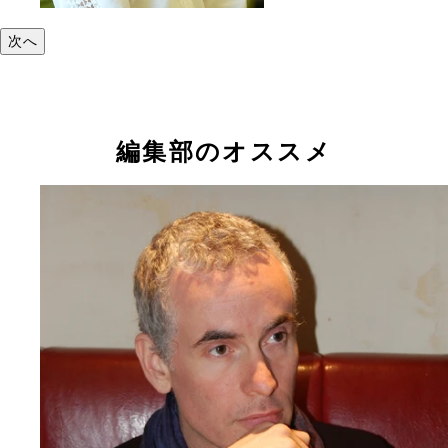
次へ
編集部のオススメ