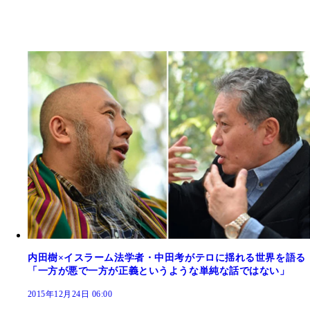
内田樹×イスラーム法学者・中田考がテロに揺れる世界を語る
「一方が悪で一方が正義というような単純な話ではない」
2015年12月24日 06:00