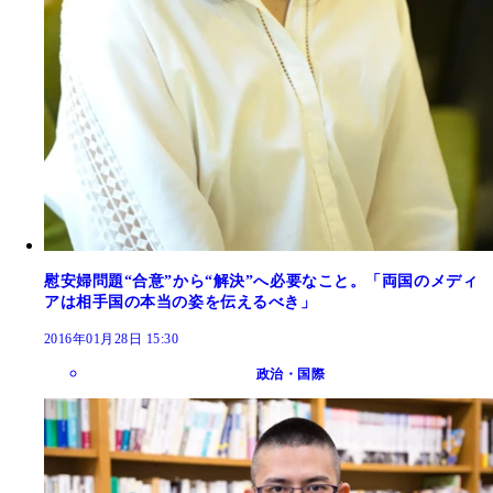
慰安婦問題“合意”から“解決”へ必要なこと。「両国のメディ
アは相手国の本当の姿を伝えるべき」
2016年01月28日 15:30
政治・国際