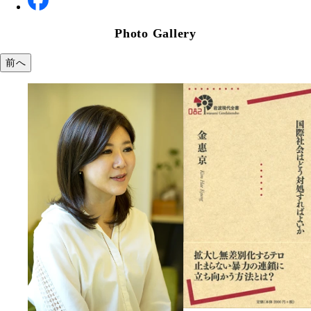
Photo Gallery
前へ