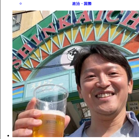
政治・国際