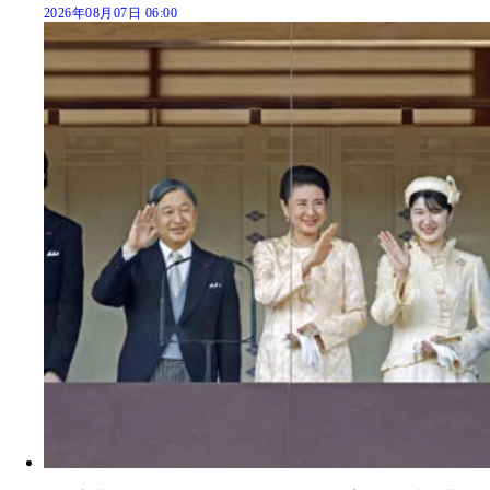
2026年08月07日 06:00