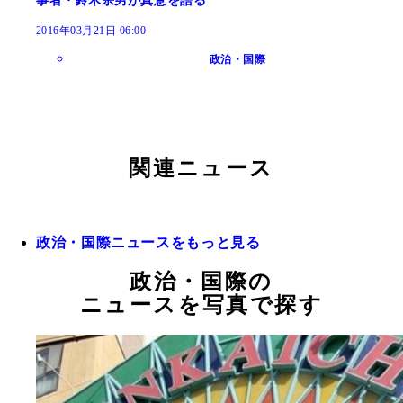
事者・鈴木宗男が真意を語る
2016年03月21日 06:00
政治・国際
関連ニュース
政治・国際ニュースをもっと見る
政治・国際の
ニュースを写真で探す