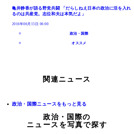
亀井静香が語る野党共闘 「だらしねえ日本の政治に活を入れ
るのは共産党。志位和夫は本気だよ」
2016年06月15日 06:00
政治・国際
オススメ
関連ニュース
政治・国際ニュースをもっと見る
政治・国際の
ニュースを写真で探す