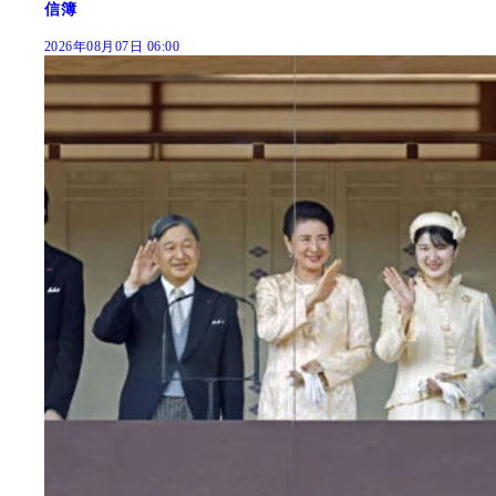
信簿
2026年08月07日 06:00