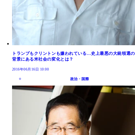
トランプもクリントンも嫌われている…史上最悪の大統領選の
背景にある米社会の変化とは？
2016年06月16日 10:00
政治・国際