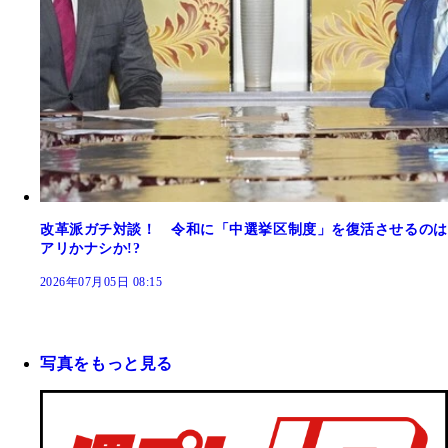
改革派ガチ対談！ 令和に「中選挙区制度」を復活させるのは
アリかナシか!?
2026年07月05日 08:15
写真をもっと見る