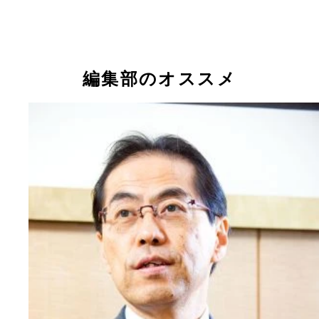
編集部のオススメ