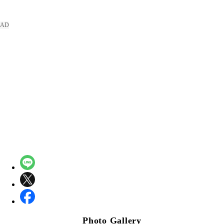
Photo Gallery