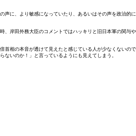
の声に、より敏感になっていたり、あるいはその声を政治的に
時、岸田外務大臣のコメントではハッキリと旧日本軍の関与や
倍首相の本音が透けて見えたと感じている人が少なくないので
らないのか！」と言っているようにも見えてしまう。