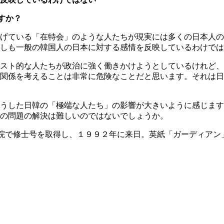
すか？
げている「在特会」のような人たちが現実には多くの日本人の
しも一般の韓国人の日本に対する感情を反映しているわけでは
スト的な人たちが政治に強く働きかけようとしているけれど、
関係を考えることは非常に危険なことだと思います。それは日
うした日韓の「極端な人たち」の影響が大きいように感じます
の問題の解決は難しいのではないでしょうか。
院で修士号を取得し、１９９２年に来日。英紙「ガーディアン