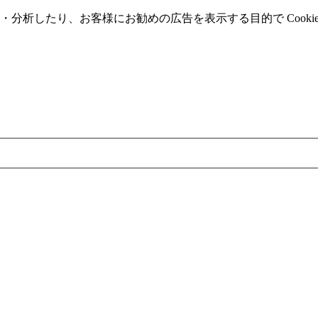
分析したり、お客様にお勧めの広告を表⽰する⽬的で Cooki