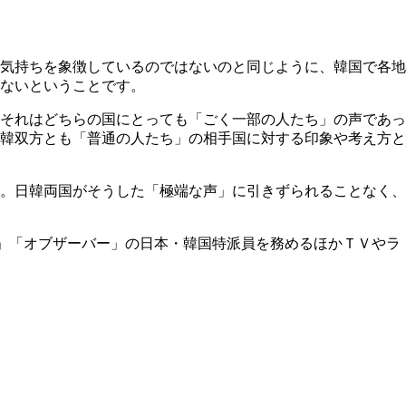
気持ちを象徴しているのではないのと同じように、韓国で各地
ないということです。
それはどちらの国にとっても「ごく一部の人たち」の声であっ
韓双方とも「普通の人たち」の相手国に対する印象や考え方と
。日韓両国がそうした「極端な声」に引きずられることなく、
」「オブザーバー」の日本・韓国特派員を務めるほかＴＶやラ