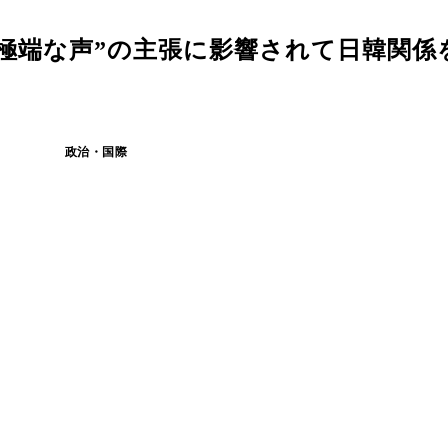
“極端な声”の主張に影響されて日韓関係
政治・国際