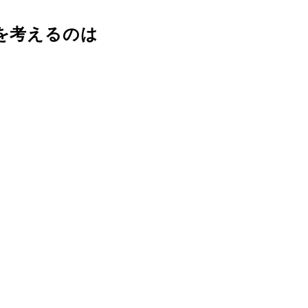
を考えるのは