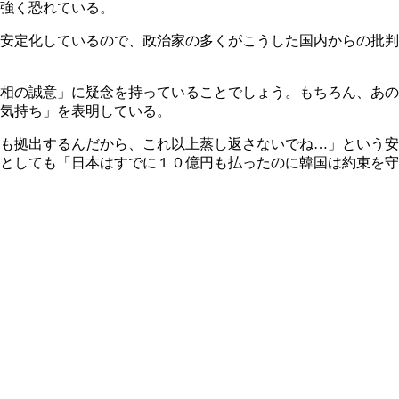
強く恐れている。
安定化しているので、政治家の多くがこうした国内からの批判
相の誠意」に疑念を持っていることでしょう。もちろん、あの
気持ち」を表明している。
も拠出するんだから、これ以上蒸し返さないでね…」という安
としても「日本はすでに１０億円も払ったのに韓国は約束を守