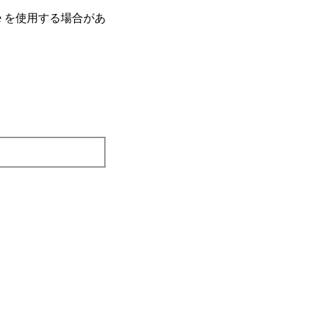
e を使⽤する場合があ