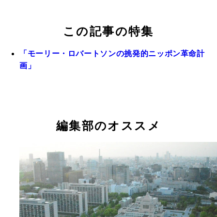
この記事の特集
「モーリー・ロバートソンの挑発的ニッポン革命計
画」
編集部のオススメ