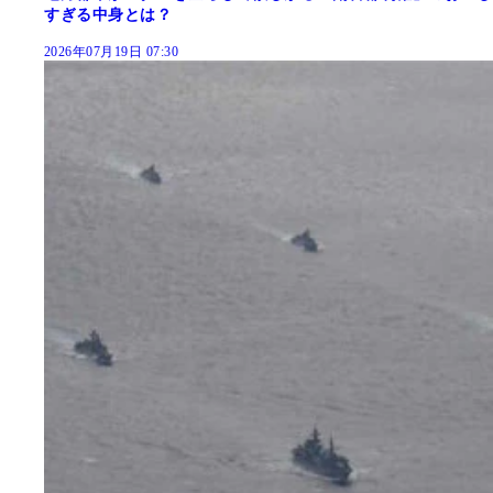
すぎる中身とは？
2026年07月19日 07:30