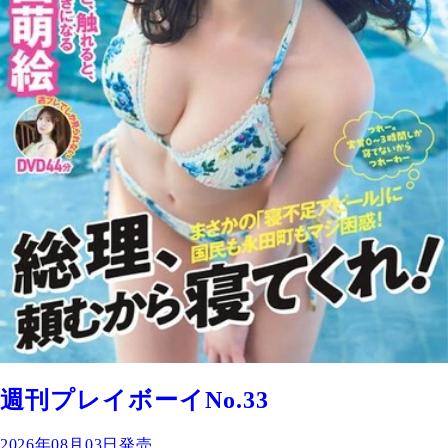
週刊プレイボーイNo.33
2026年08月03日発売