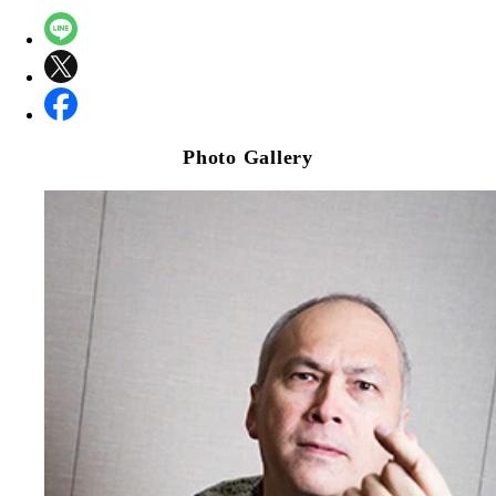
Photo Gallery