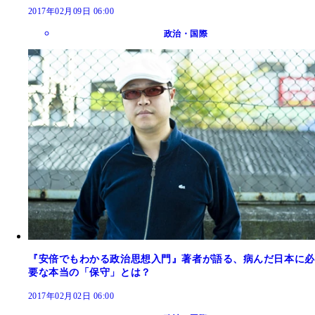
2017年02月09日 06:00
政治・国際
『安倍でもわかる政治思想入門』著者が語る、病んだ日本に必
要な本当の「保守」とは？
2017年02月02日 06:00