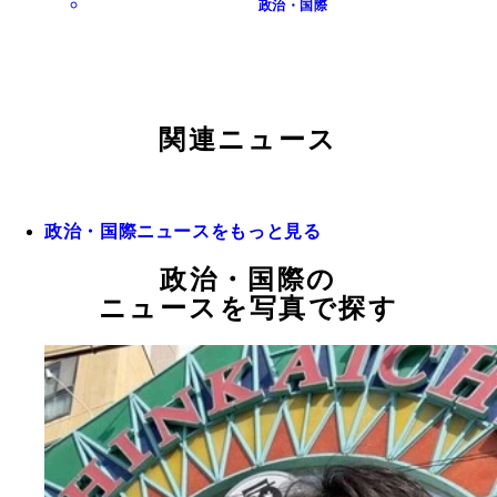
政治・国際
関連ニュース
政治・国際ニュースをもっと見る
政治・国際の
ニュースを写真で探す