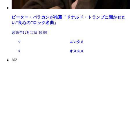
ピーター・バラカンが推薦「ドナルド・トランプに聞かせた
い“良心の”ロック名曲」
2016年12月17日 10:00
エンタメ
オススメ