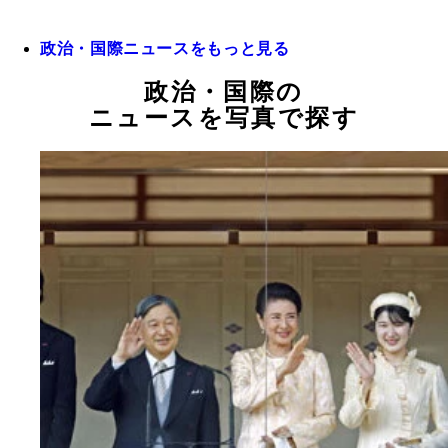
政治・国際ニュースをもっと見る
政治・国際の
ニュースを写真で探す