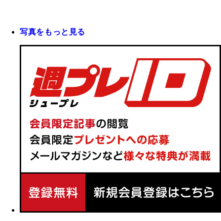
写真をもっと見る