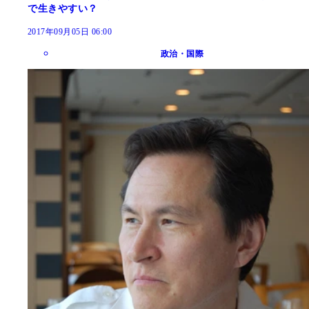
で生きやすい？
2017年09月05日 06:00
政治・国際