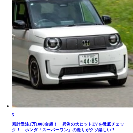
5
累計受注1万1000台超！ 異例の大ヒットEVを徹底チェッ
ク！ ホンダ「スーパーワン」の走りがクソ楽しい!!