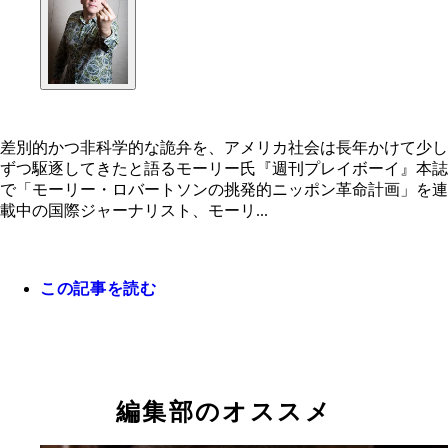
差別的かつ非科学的な詭弁を、アメリカ社会は長年かけて少し
ずつ駆逐してきたと語るモーリー氏『週刊プレイボーイ』本誌
で「モーリー・ロバートソンの挑発的ニッポン革命計画」を連
載中の国際ジャーナリスト、モーリ...
この記事を読む
編集部のオススメ