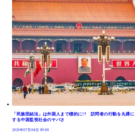
「民族団結法」は外国人まで標的に!? 訪問者の行動を丸裸に
する中国監視社会のヤバさ
2026年07月04日 09:00