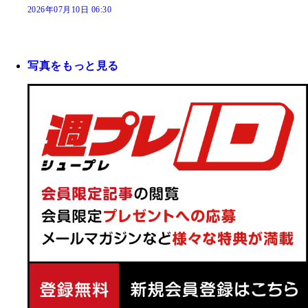
2026年07月10日 06:30
写真をもっと見る