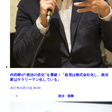
内田樹が“政治の劣化”を看破！「政党は株式会社化し、政治
家はサラリーマン化している」
2017年10月15日 06:00
政治・国際