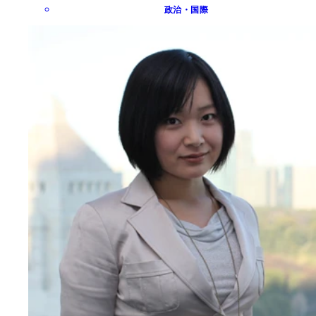
政治・国際