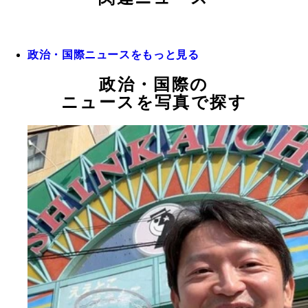
政治・国際ニュースをもっと見る
政治・国際の
ニュースを写真で探す