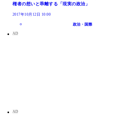
権者の想いと乖離する「現実の政治」
2017年10月12日 10:00
政治・国際