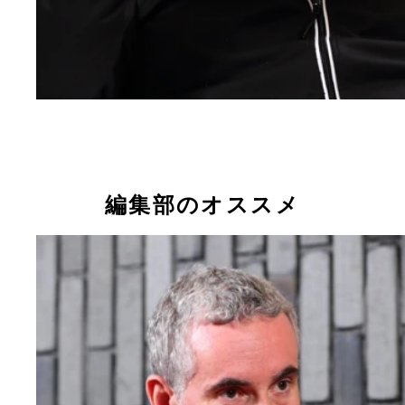
編集部のオススメ