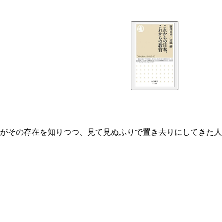
がその存在を知りつつ、見て見ぬふりで置き去りにしてきた人