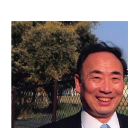
「自主夜間中学に学びに来ている人たちって、これ