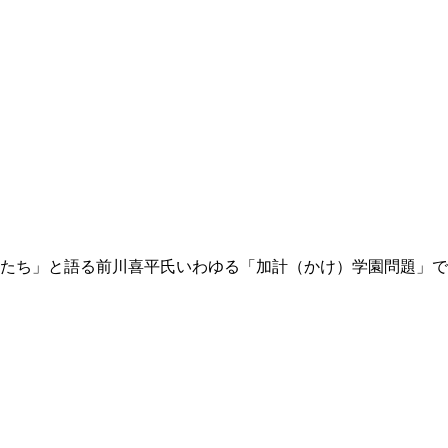
たち」と語る前川喜平氏いわゆる「加計（かけ）学園問題」で