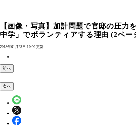
【画像・写真】加計問題で官邸の圧力を
中学」でボランティアする理由 (2ペー
2018年01月23日 10:00 更新
前へ
次へ