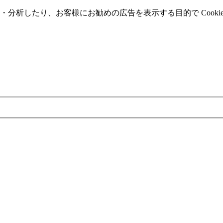
分析したり、お客様にお勧めの広告を表⽰する⽬的で Cooki