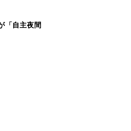
が「自主夜間