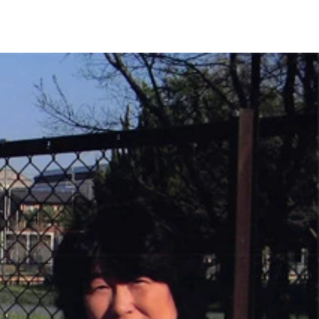
してきた人たち」と語る前川喜平氏