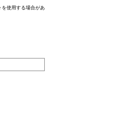
e を使⽤する場合があ