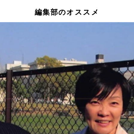
編集部のオススメ
まで文科省がその存在を知りつつ、見て見ぬふりで置き去りに