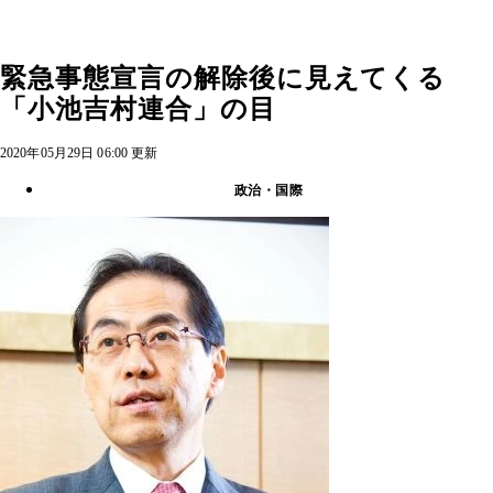
緊急事態宣言の解除後に見えてくる
「小池吉村連合」の目
2020年05月29日 06:00 更新
政治・国際