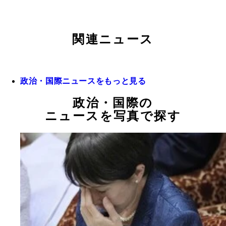
関連ニュース
政治・国際ニュースをもっと見る
政治・国際の
ニュースを写真で探す