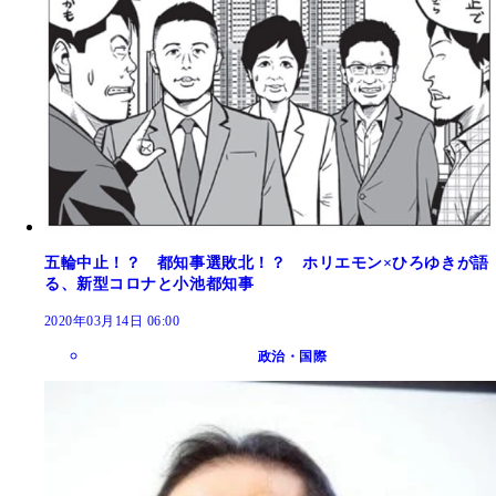
五輪中止！？ 都知事選敗北！？ ホリエモン×ひろゆきが語
る、新型コロナと小池都知事
2020年03月14日 06:00
政治・国際