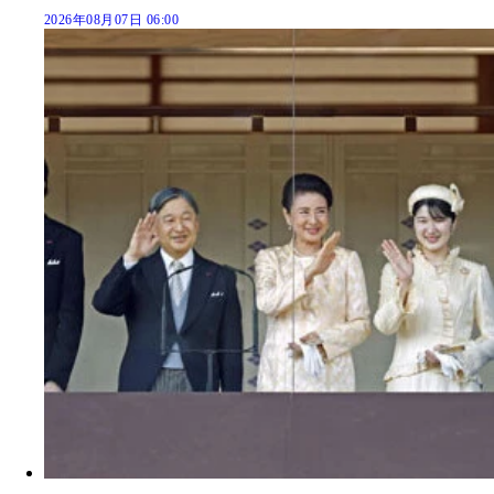
2026年08月07日 06:00