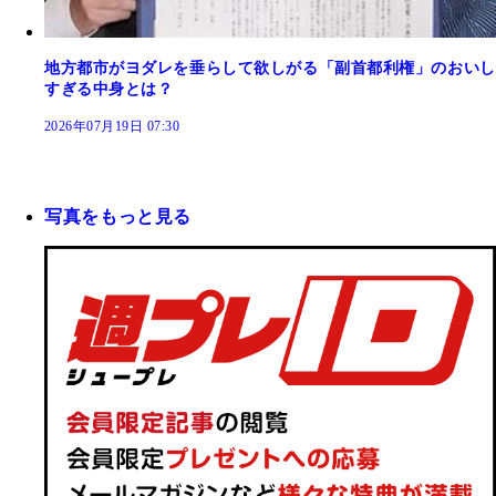
地方都市がヨダレを垂らして欲しがる「副首都利権」のおいし
すぎる中身とは？
2026年07月19日 07:30
写真をもっと見る