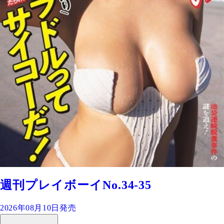
週刊プレイボーイNo.34-35
2026年08月10日発売