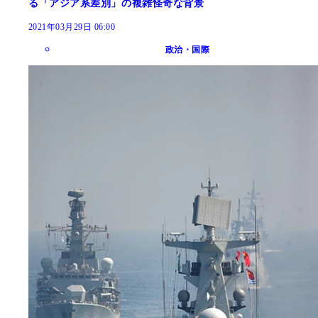
る「アジア系差別」の複雑怪奇な背景
2021年03月29日 06:00
政治・国際