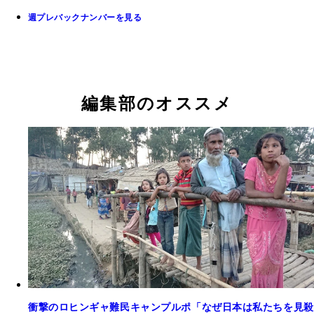
週プレバックナンバーを見る
編集部のオススメ
衝撃のロヒンギャ難民キャンプルポ「なぜ日本は私たちを見殺