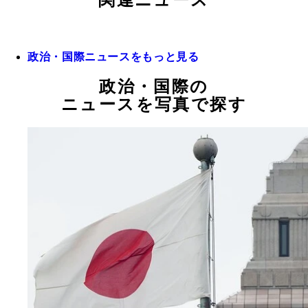
関連ニュース
政治・国際ニュースをもっと見る
政治・国際の
ニュースを写真で探す