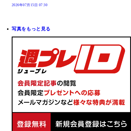
2026年07月15日 07:30
写真をもっと見る