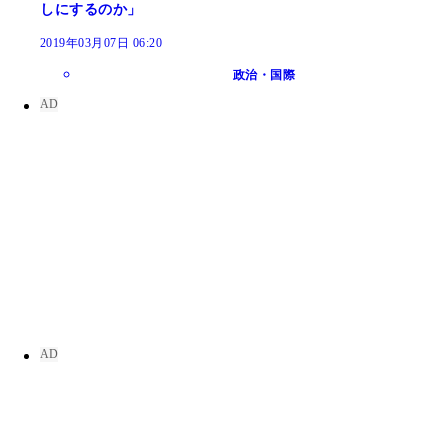
しにするのか」
2019年03月07日 06:20
政治・国際