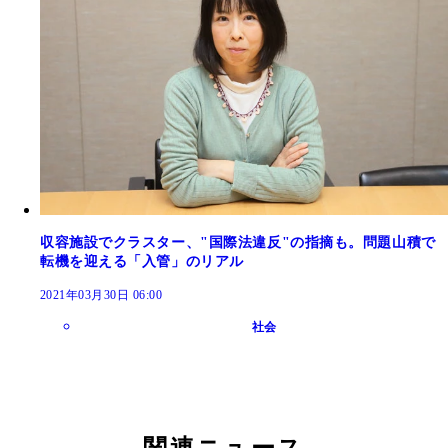
収容施設でクラスター、"国際法違反"の指摘も。問題山積で
転機を迎える「入管」のリアル
2021年03月30日 06:00
社会