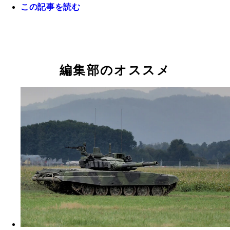
この記事を読む
１２式地対艦ミサイル発射の様子
編集部のオススメ