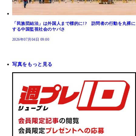
「民族団結法」は外国人まで標的に!? 訪問者の行動を丸裸に
する中国監視社会のヤバさ
2026年07月04日 09:00
写真をもっと見る