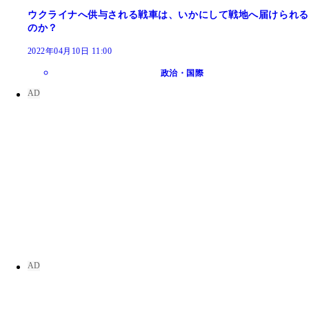
ウクライナへ供与される戦車は、いかにして戦地へ届けられる
のか？
2022年04月10日 11:00
政治・国際