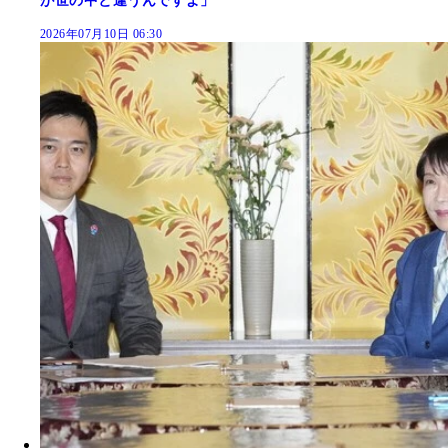
が世の中と違うんですよ」
2026年07月10日 06:30