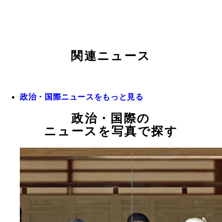
関連ニュース
政治・国際ニュースをもっと見る
政治・国際の
ニュースを写真で探す