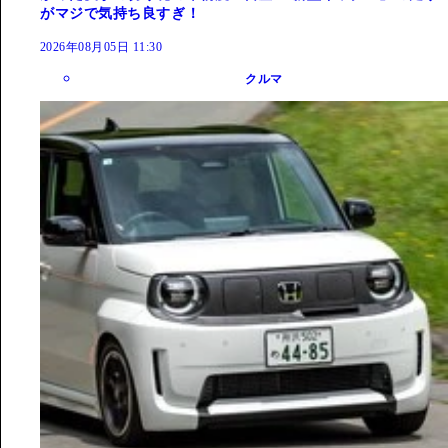
がマジで気持ち良すぎ！
2026年08月05日 11:30
クルマ