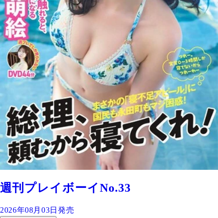
週刊プレイボーイNo.33
2026年08月03日発売