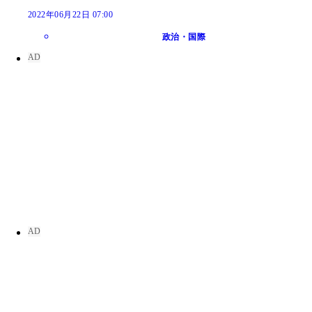
2022年06月22日 07:00
政治・国際