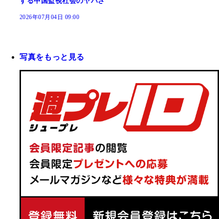
する中国監視社会のヤバさ
2026年07月04日 09:00
写真をもっと見る