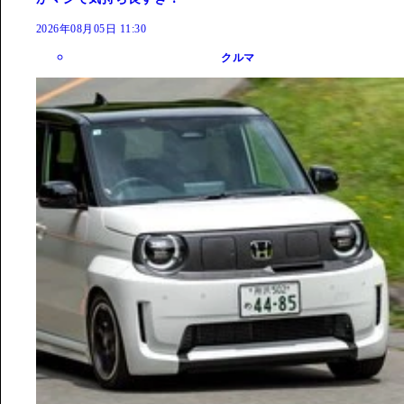
2026年08月05日 11:30
クルマ