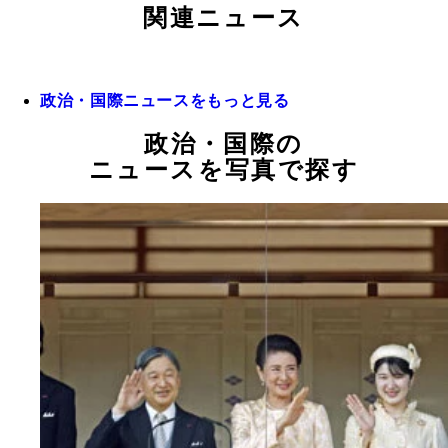
関連ニュース
政治・国際ニュースをもっと見る
政治・国際の
ニュースを写真で探す