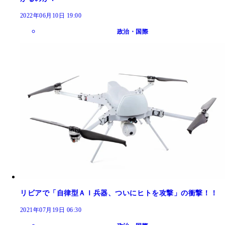
2022年06月10日 19:00
政治・国際
リビアで「自律型ＡＩ兵器、ついにヒトを攻撃」の衝撃！！
2021年07月19日 06:30