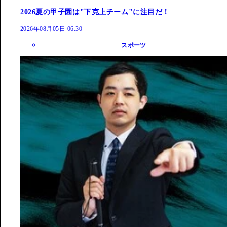
2026夏の甲子園は"下克上チーム"に注目だ！
2026年08月05日 06:30
スポーツ