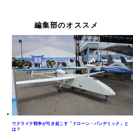
編集部のオススメ
ウクライナ戦争が引き起こす「ドローン・パンデミック」と
は？