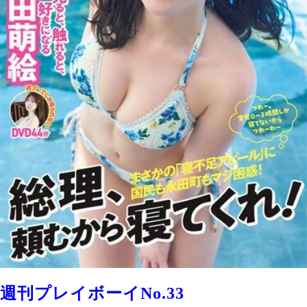
週刊プレイボーイNo.33