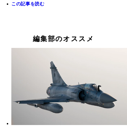
この記事を読む
昨年9月にはロシアの核使用の可能性が高まったと
る高橋杉雄氏
編集部のオススメ