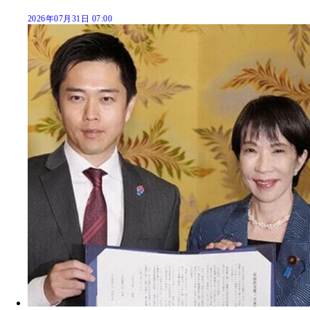
2026年07月31日 07:00