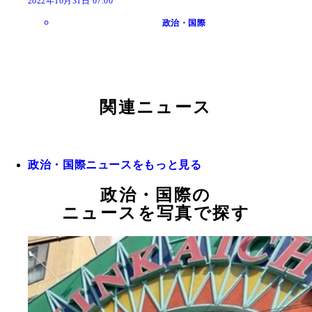
2022年10月31日 07:00
政治・国際
関連ニュース
政治・国際ニュースをもっと見る
政治・国際の
ニュースを写真で探す