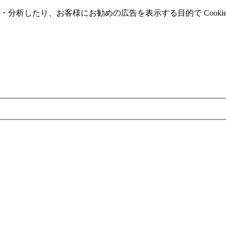
分析したり、お客様にお勧めの広告を表⽰する⽬的で Cooki