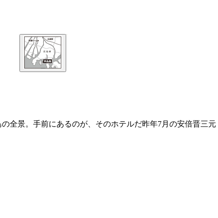
島の全景。手前にあるのが、そのホテルだ昨年7月の安倍晋三元