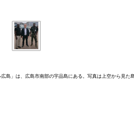
ル広島」は、広島市南部の宇品島にある。写真は上空から見た