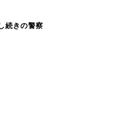
し続きの警察