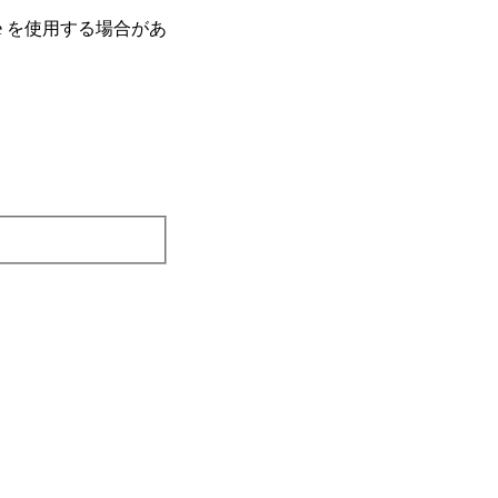
e を使⽤する場合があ