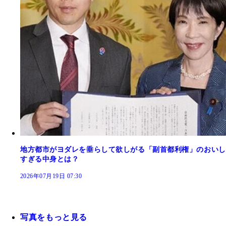
地方都市がヨダレを垂らして欲しがる「副首都利権」のおいし
すぎる中身とは？
2026年07月19日 07:30
写真をもっと見る