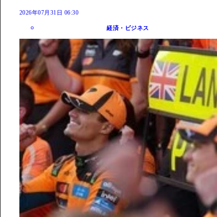
2026年07月31日 06:30
経済・ビジネス