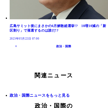
広島サミット後にまさかの6月解散総選挙!? 10増10減の「新
区割り」で落選するのは誰だ!?
2023年05月22日 07:00
政治・国際
関連ニュース
政治・国際ニュースをもっと見る
政治・国際の