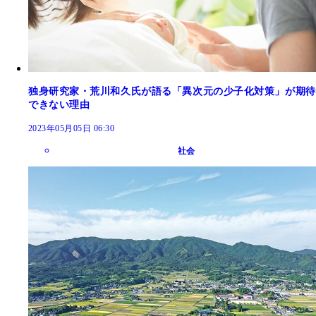
独身研究家・荒川和久氏が語る「異次元の少子化対策」が期待
できない理由
2023年05月05日 06:30
社会