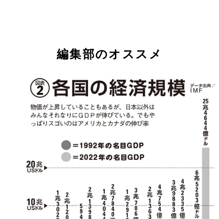
編集部のオススメ