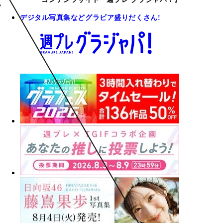
デジタル写真集などグラビア盛りだくさん!