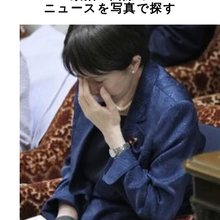
ニュースを写真で探す