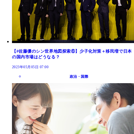
【#佐藤優のシン世界地図探索⑥】少子化対策＋移民増で日本
の国内市場はどうなる？
2023年05月05日 07:00
政治・国際