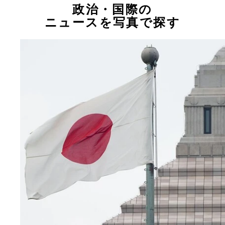
政治・国際の
ニュースを写真で探す