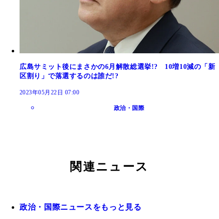
広島サミット後にまさかの6月解散総選挙!? 10増10減の「新
区割り」で落選するのは誰だ!?
2023年05月22日 07:00
政治・国際
関連ニュース
政治・国際ニュースをもっと見る