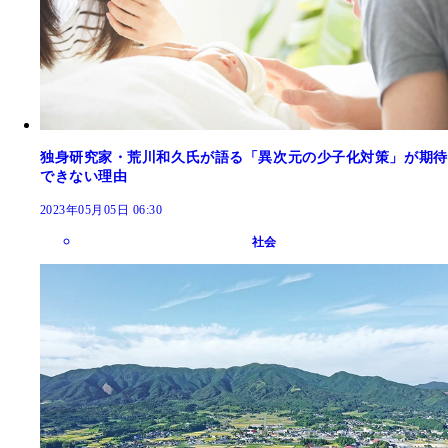
独身研究家・荒川和久氏が語る「異次元の少子化対策」が期待
できない理由
2023年05月05日 06:30
社会