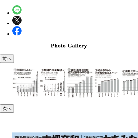
Photo Gallery
前へ
次へ