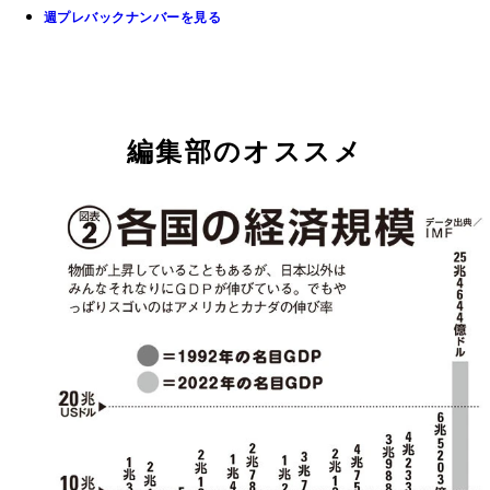
週プレバックナンバーを見る
編集部のオススメ