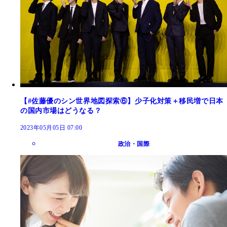
【#佐藤優のシン世界地図探索⑥】少子化対策＋移民増で日本
の国内市場はどうなる？
2023年05月05日 07:00
政治・国際