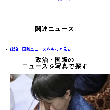
関連ニュース
政治・国際ニュースをもっと見る
政治・国際の
ニュースを写真で探す