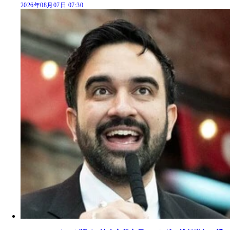
2026年08月07日 07:30