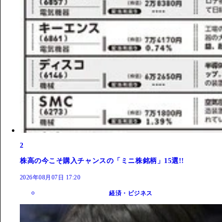
2
株高の今こそ購入チャンスの「ミニ株銘柄」15選!!
2026年08月07日 17:20
経済・ビジネス