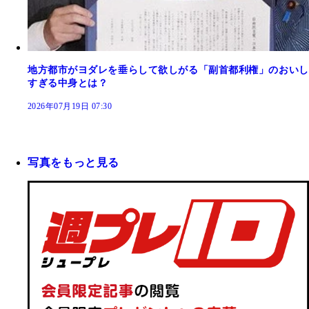
地方都市がヨダレを垂らして欲しがる「副首都利権」のおいし
すぎる中身とは？
2026年07月19日 07:30
写真をもっと見る