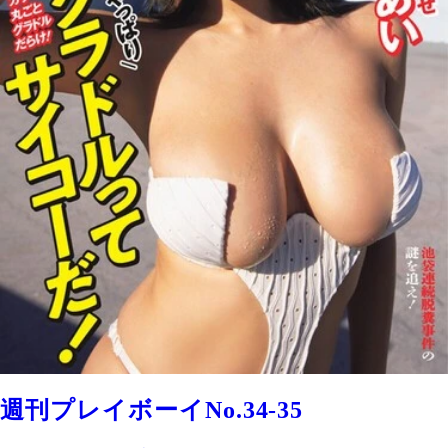
週刊プレイボーイNo.34-35