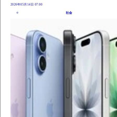
2026年05月14日 07:00
社会