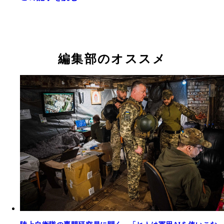
編集部のオススメ