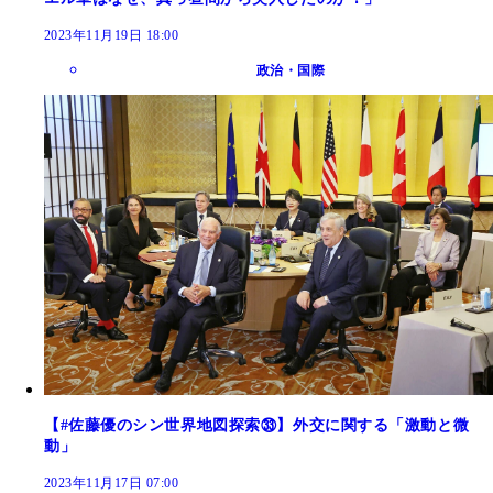
2023年11月19日 18:00
政治・国際
【#佐藤優のシン世界地図探索㉝】外交に関する「激動と微
動」
2023年11月17日 07:00