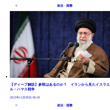
政治・国際
【ディープ解説】参戦はあるのか？ イランから見たイスラエ
ル・ハマス戦争
2023年11月09日 06:30
政治・国際