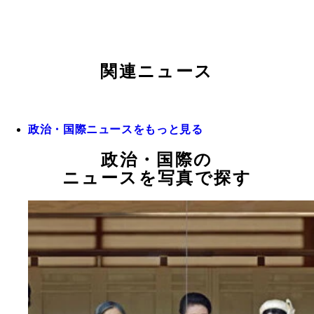
関連ニュース
政治・国際ニュースをもっと見る
政治・国際の
ニュースを写真で探す