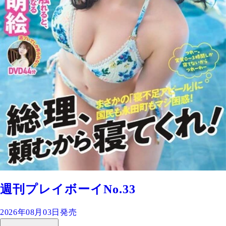
週刊プレイボーイNo.33
2026年08月03日発売