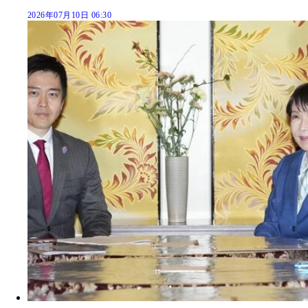
2026年07月10日 06:30