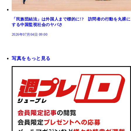
「民族団結法」は外国人まで標的に!? 訪問者の行動を丸裸に
する中国監視社会のヤバさ
2026年07月04日 09:00
写真をもっと見る