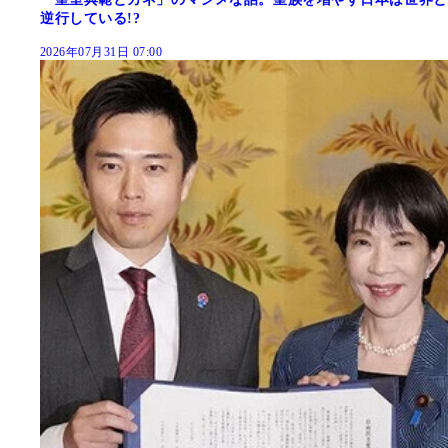
逆行している!?
2026年07月31日 07:00