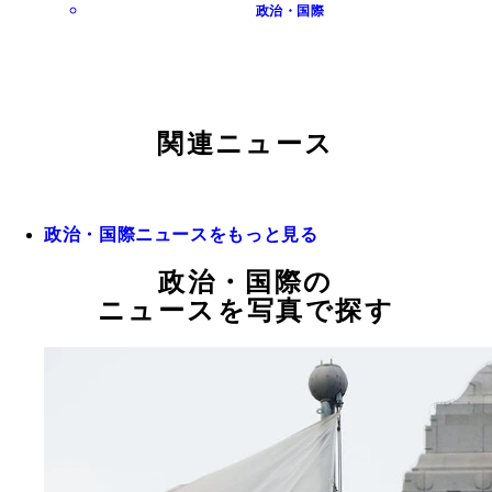
政治・国際
関連ニュース
政治・国際ニュースをもっと見る
政治・国際の
ニュースを写真で探す