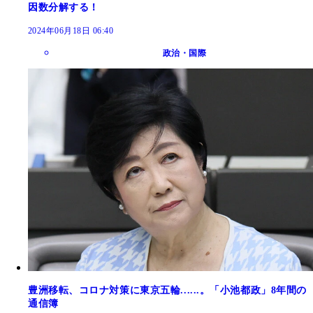
因数分解する！
2024年06月18日 06:40
政治・国際
豊洲移転、コロナ対策に東京五輪......。「小池都政」8年間の
通信簿