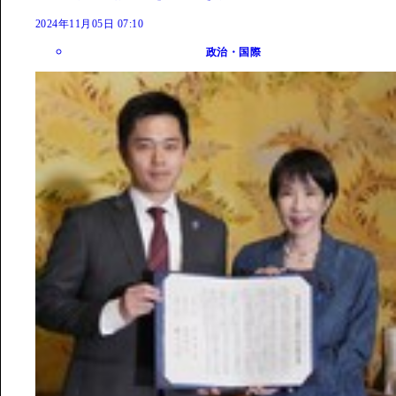
2024年11月05日 07:10
政治・国際