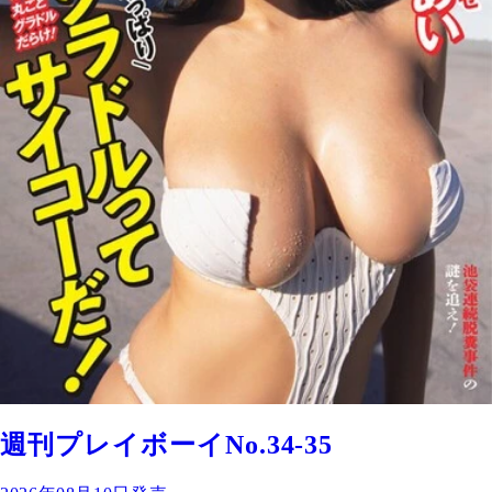
週刊プレイボーイNo.34-35