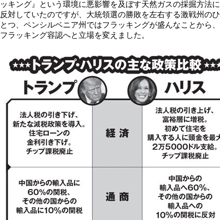
ッキング』という環境に悪影響を及ぼす天然ガスの採掘方法に
反対していたのですが、大統領選の勝敗を左右する激戦州のひ
とつ、ペンシルベニア州ではフラッキングが盛んなことから、
フラッキング容認へと立場を変えました。