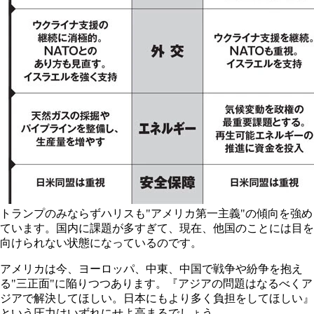
トランプのみならずハリスも"アメリカ第一主義"の傾向を強め
ています。国内に課題が多すぎて、現在、他国のことには目を
向けられない状態になっているのです。
アメリカは今、ヨーロッパ、中東、中国で戦争や紛争を抱え
る"三正面"に陥りつつあります。『アジアの問題はなるべくア
ジアで解決してほしい。日本にもより多く負担をしてほしい』
という圧力はいずれにせよ高まるでしょう。