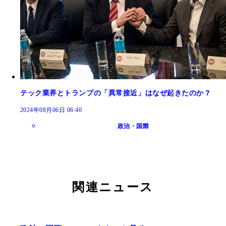
テック業界とトランプの「異常接近」はなぜ起きたのか？
2024年08月06日 06:40
政治・国際
関連ニュース