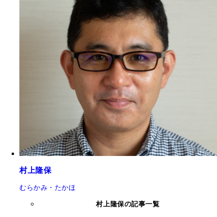
村上隆保
むらかみ・たかほ
村上隆保の記事一覧