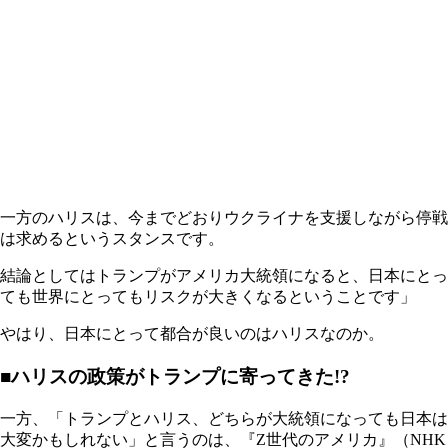
一方のハリスは、今までどおりウクライナを支援しながら停戦
は求めるというスタンスです。
結論としてはトランプがアメリカ大統領になると、日本にとっ
ても世界にとってもリスクが大きくなるということです」
やはり、日本にとって都合が良いのはハリスなのか。
■ハリスの政策がトランプに寄ってきた!?
一方、「トランプとハリス、どちらが大統領になっても日本は
大変かもしれない」と言うのは、『Z世代のアメリカ』（NHK