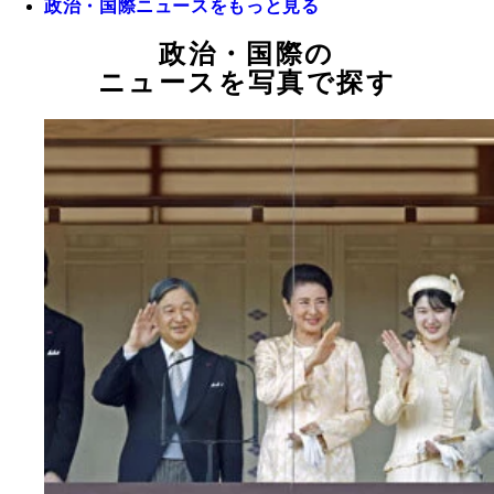
政治・国際ニュースをもっと見る
政治・国際の
ニュースを写真で探す