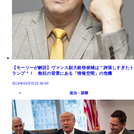
【モーリーが解説】ヴァンス副大統領候補は＂誇張しすぎたト
ランプ＂！ 熱狂の背景にある「情報空間」の危機
2024年08月05日 06:00
政治・国際