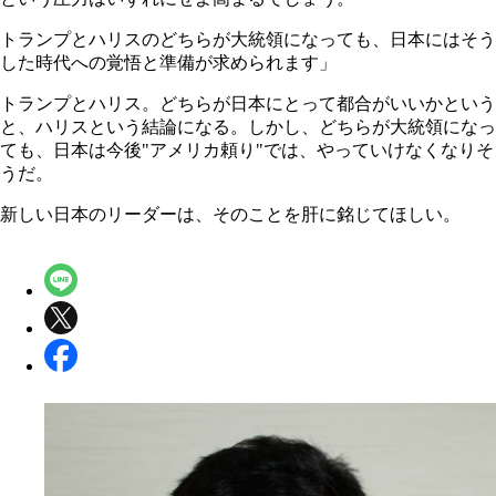
トランプとハリスのどちらが大統領になっても、日本にはそう
した時代への覚悟と準備が求められます」
トランプとハリス。どちらが日本にとって都合がいいかという
と、ハリスという結論になる。しかし、どちらが大統領になっ
ても、日本は今後"アメリカ頼り"では、やっていけなくなりそ
うだ。
新しい日本のリーダーは、そのことを肝に銘じてほしい。