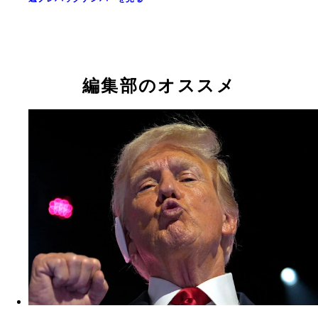
編集部のオススメ