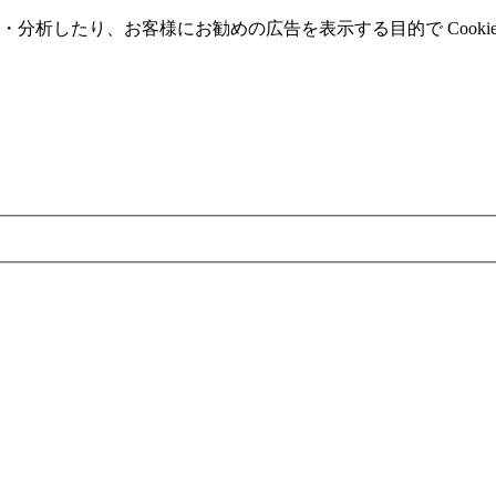
分析したり、お客様にお勧めの広告を表⽰する⽬的で Cooki