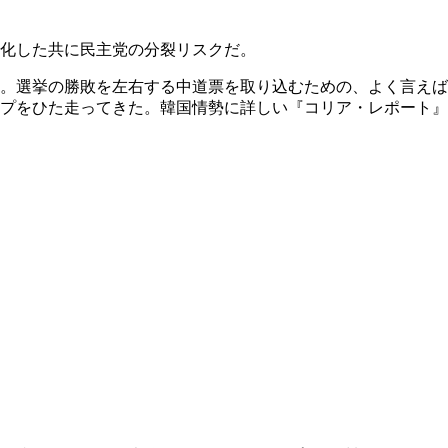
化した共に民主党の分裂リスクだ。
。選挙の勝敗を左右する中道票を取り込むための、よく言えば
プをひた走ってきた。韓国情勢に詳しい『コリア・レポート』