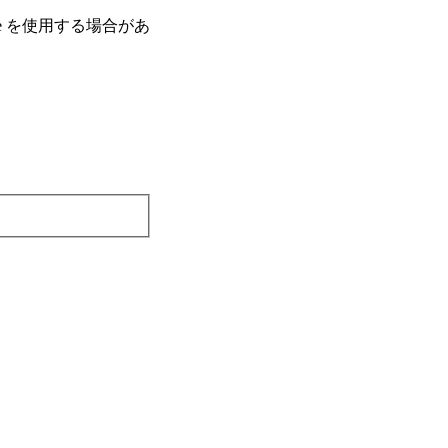
e を使⽤する場合があ