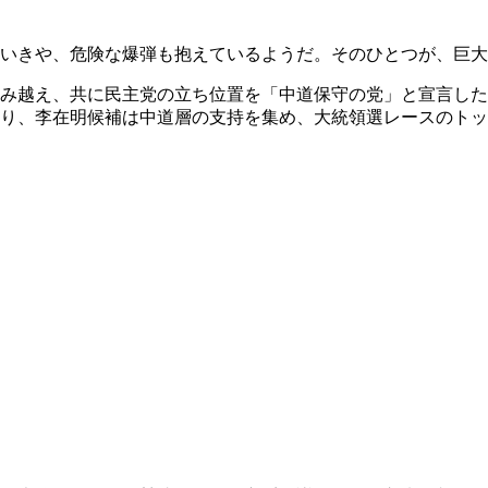
いきや、危険な爆弾も抱えているようだ。そのひとつが、巨大
み越え、共に民主党の立ち位置を「中道保守の党」と宣言した
り、李在明候補は中道層の支持を集め、大統領選レースのトッ