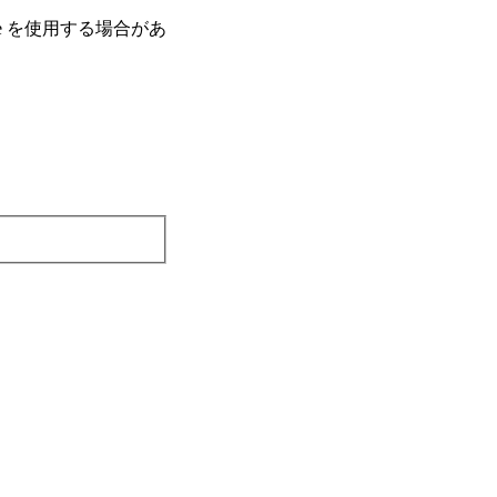
e を使⽤する場合があ