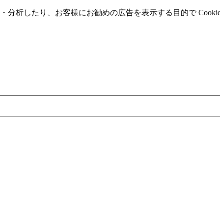
分析したり、お客様にお勧めの広告を表⽰する⽬的で Cooki