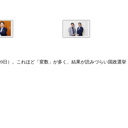
20日）。これほど「変数」が多く、結果が読みづらい国政選挙