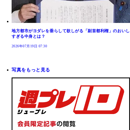
地方都市がヨダレを垂らして欲しがる「副首都利権」のおいし
すぎる中身とは？
2026年07月19日 07:30
写真をもっと見る