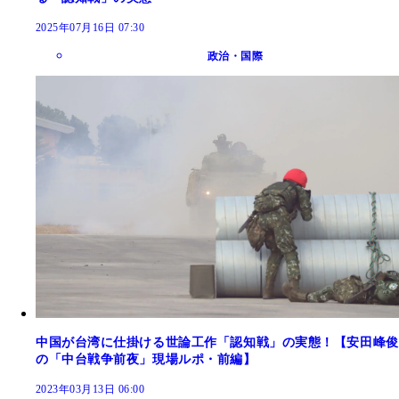
2025年07月16日 07:30
政治・国際
中国が台湾に仕掛ける世論工作「認知戦」の実態！【安田峰俊
の「中台戦争前夜」現場ルポ・前編】
2023年03月13日 06:00