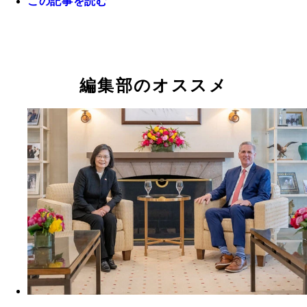
この記事を読む
中国と台湾の関係を語る野嶋氏
編集部のオススメ