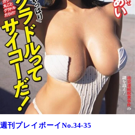
週刊プレイボーイNo.34-35