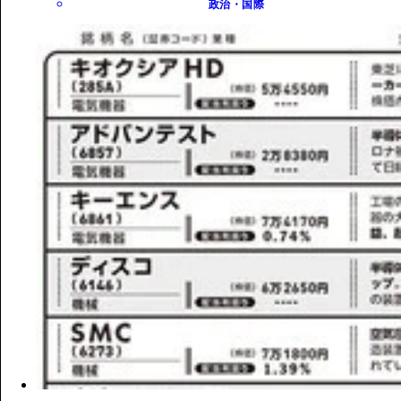
政治・国際