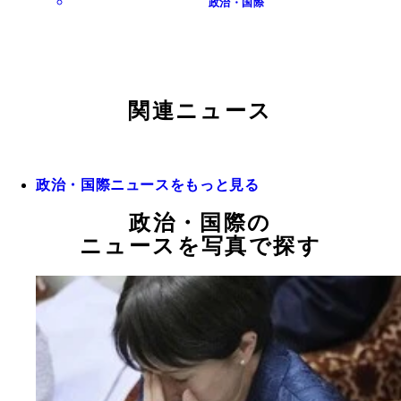
政治・国際
関連ニュース
政治・国際ニュースをもっと見る
政治・国際の
ニュースを写真で探す