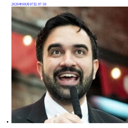
2026年08月07日 07:30