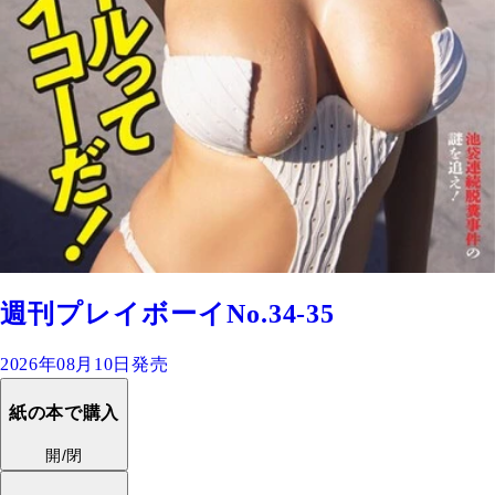
週刊プレイボーイNo.34-35
2026年08月10日発売
紙の本で購入
開/閉