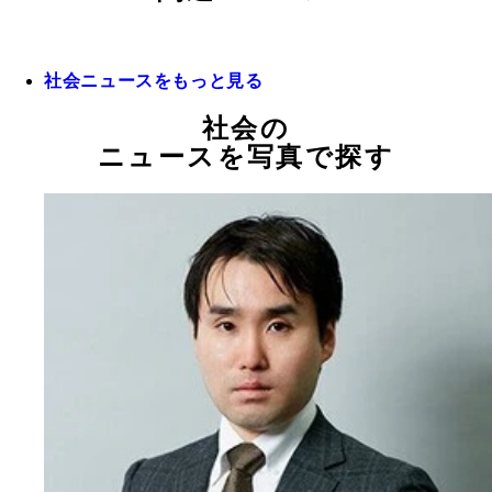
社会ニュースをもっと見る
社会の
ニュースを写真で探す