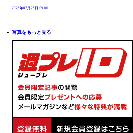
2026年07月25日 09:00
写真をもっと見る