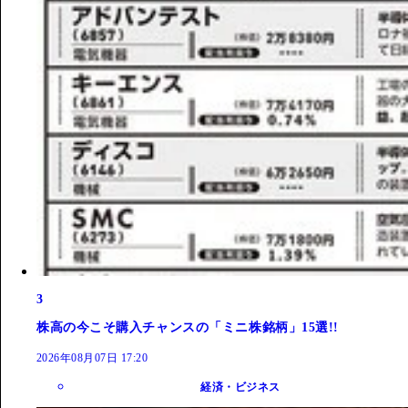
3
株高の今こそ購入チャンスの「ミニ株銘柄」15選!!
2026年08月07日 17:20
経済・ビジネス