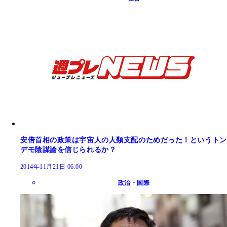
安倍首相の政策は宇宙人の人類支配のためだった！というトン
デモ陰謀論を信じられるか？
2014年11月21日 06:00
政治・国際