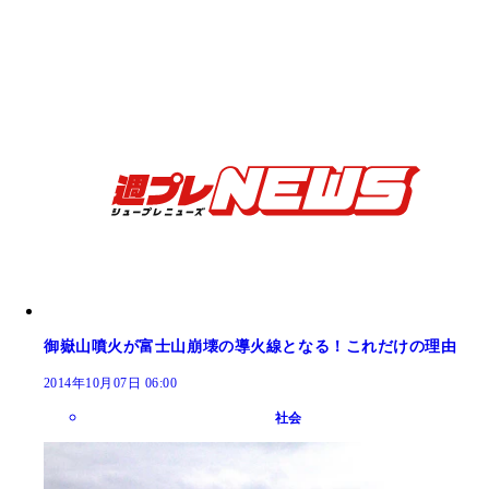
御嶽山噴火が富士山崩壊の導火線となる！これだけの理由
2014年10月07日 06:00
社会