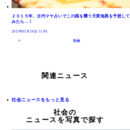
２０１５年、古代マヤ占いでこの国を襲う天変地異を予想して
みたら…！
2015年01月16日 11:00
社会
関連ニュース
社会ニュースをもっと見る
社会の
ニュースを写真で探す