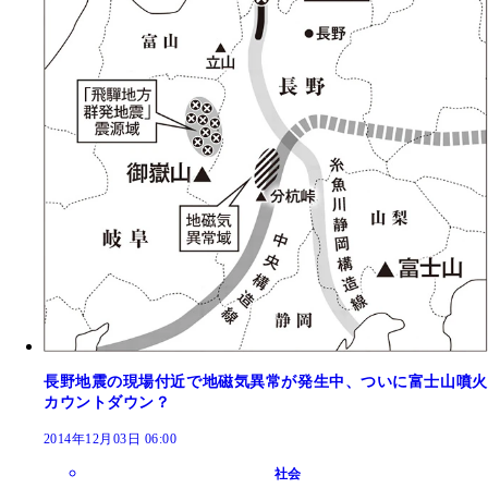
長野地震の現場付近で地磁気異常が発生中、ついに富士山噴火
カウントダウン？
2014年12月03日 06:00
社会