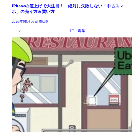
iPhoneの値上げで大注目！ 絶対に失敗しない「中古スマ
ホ」の売り方＆買い方
2026年08月06日 06:30
IT・科学