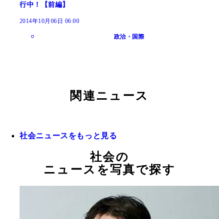
行中！【前編】
2014年10月06日 06:00
政治・国際
関連ニュース
社会ニュースをもっと見る
社会の
ニュースを写真で探す