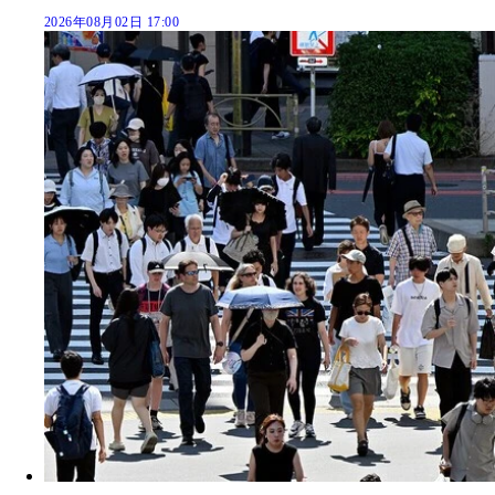
2026年08月02日 17:00