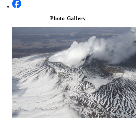
Photo Gallery