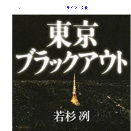
ライフ・文化