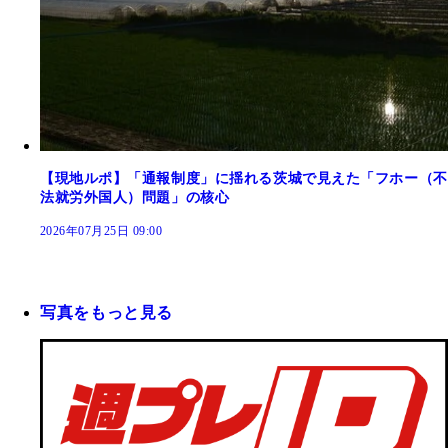
【現地ルポ】「通報制度」に揺れる茨城で見えた「フホー（不
法就労外国人）問題」の核心
2026年07月25日 09:00
写真をもっと見る