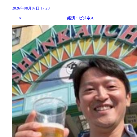
2026年08月07日 17:20
経済・ビジネス