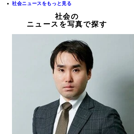
社会ニュースをもっと見る
社会の
ニュースを写真で探す