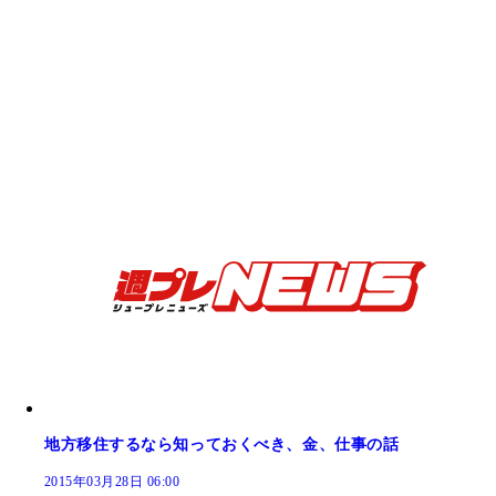
地方移住するなら知っておくべき、金、仕事の話
2015年03月28日 06:00