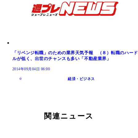
「リベンジ転職」のための業界天気予報 （８）転職のハード
ルが低く、出世のチャンスも多い「不動産業界」
2014年09月04日 06:00
経済・ビジネス
関連ニュース