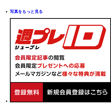
写真をもっと見る