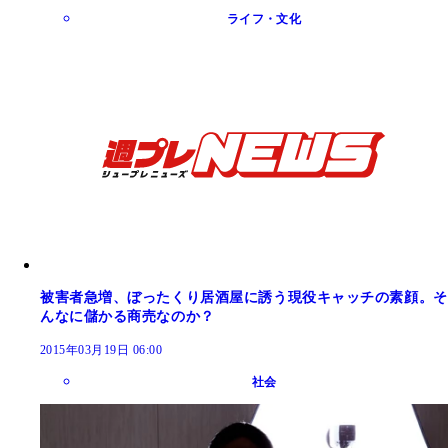
ライフ・文化
被害者急増、ぼったくり居酒屋に誘う現役キャッチの素顔。そ
んなに儲かる商売なのか？
2015年03月19日 06:00
社会