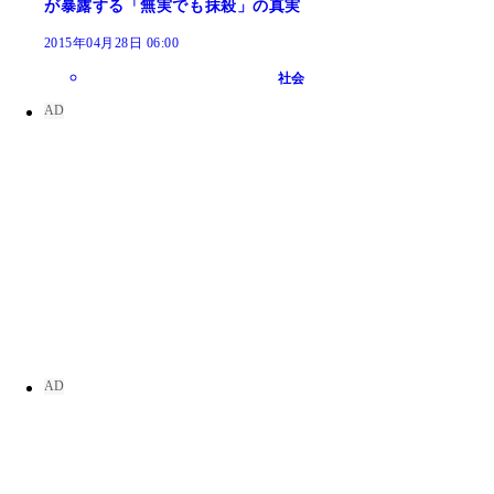
が暴露する「無実でも抹殺」の真実
2015年04月28日 06:00
社会