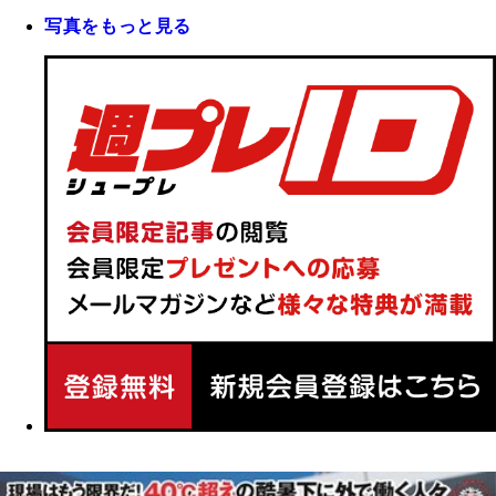
写真をもっと見る