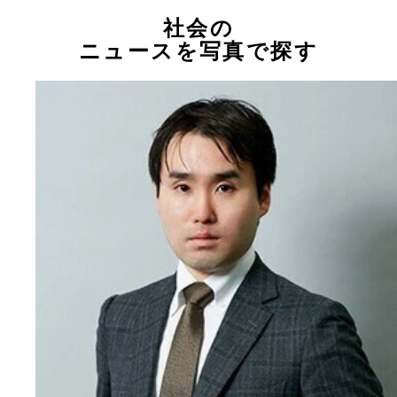
社会の
ニュースを写真で探す