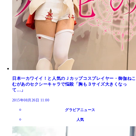
日本一カワイイ！と人気のＪカップコスプレイヤー・御伽ねこ
むがあのセクシーキャラで悩殺「胸も３サイズ大きくなっ
て…」
2015年08月26日 11:00
グラビアニュース
人気