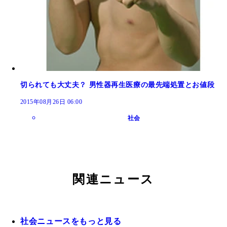
切られても大丈夫？ 男性器再生医療の最先端処置とお値段
2015年08月26日 06:00
社会
関連ニュース
社会ニュースをもっと見る