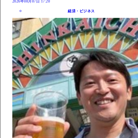
2026年08月07日 17:20
経済・ビジネス