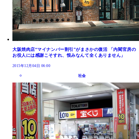
大阪焼肉店“マイナンバー割引”がまさかの復活 「内閣官房の
お役人には感謝こそすれ、恨みなんて全くありません」
2015年12月04日 06:00
社会