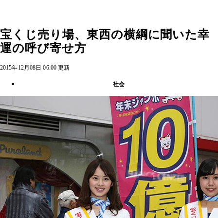
宝くじ売り場、東西の横綱に聞いた幸
運の呼び寄せ方
2015年12月08日 06:00 更新
社会