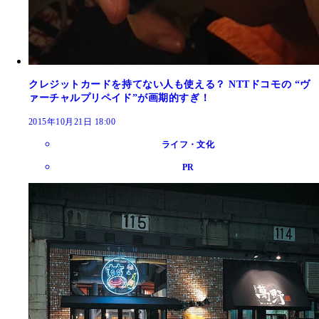
クレジットカードを持てない人も使える？ NTTドコモの “ヴ
ァーチャルプリペイド”が画期的すぎ！
2015年10月21日 18:00
ライフ・文化
PR