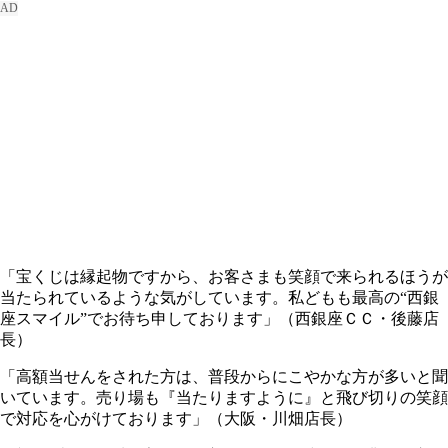
「宝くじは縁起物ですから、お客さまも笑顔で来られるほうが
当たられているような気がしています。私どもも最高の“西銀
座スマイル”でお待ち申しております」（西銀座ＣＣ・後藤店
長）
「高額当せんをされた方は、普段からにこやかな方が多いと聞
いています。売り場も『当たりますように』と飛び切りの笑顔
で対応を心がけております」（大阪・川畑店長）