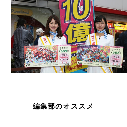
編集部のオススメ