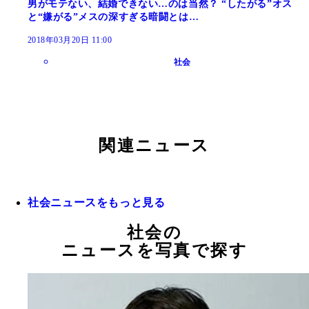
男がモテない、結婚できない…のは当然？ “したがる”オス
と“嫌がる”メスの深すぎる暗闘とは…
2018年03月20日 11:00
社会
関連ニュース
社会ニュースをもっと見る
社会の
ニュースを写真で探す