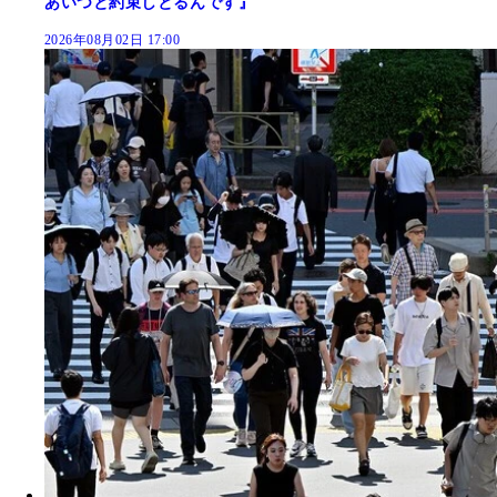
あいつと約束しとるんです』
2026年08月02日 17:00