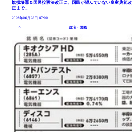
旗損壊罪＆国民投票法改正に、国民が望んでいない皇室典範改
正まで...
2026年06月28日 07:00
政治・国際