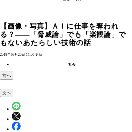
【画像・写真】ＡＩに仕事を奪われ
る？――「脅威論」でも「楽観論」で
もないあたらしい技術の話
2018年03月26日 11:00 更新
社会
前へ
次へ