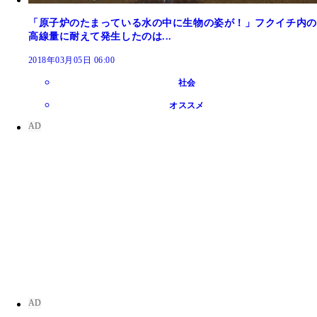
「原子炉のたまっている水の中に生物の姿が！」フクイチ内の
高線量に耐えて発生したのは...
2018年03月05日 06:00
社会
オススメ