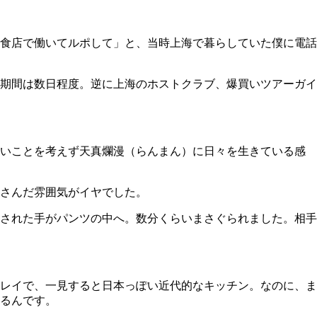
食店で働いてルポして」と、当時上海で暮らしていた僕に電話
期間は数日程度。逆に上海のホストクラブ、爆買いツアーガイ
いことを考えず天真爛漫（らんまん）に日々を生きている感
さんだ雰囲気がイヤでした。
された手がパンツの中へ。数分くらいまさぐられました。相手
レイで、一見すると日本っぽい近代的なキッチン。なのに、ま
るんです。