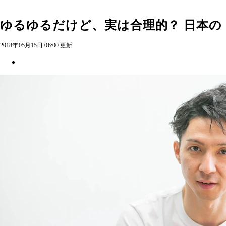
ゆるゆるだけど、実は合理的？ 日本の
2018年05月15日 06:00 更新