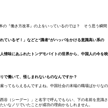
本の『働き方改革』の上をいっているのでは？ そう思う瞬間
れているぞ！」などと“識者”がハッパをかける意識高い系の
人情味にあふれたトンデモバイトの世界から、中国人の今を映
りで働いて、怪しまれないものなんですか？
雇ってもらえるんですよね。中国社会の末端の職場ばかりなの
西谷（シーグー）」と名字で呼んでもらい、下の名前を意識さ
たいなノリでいたことが成功の理由かもしれません。