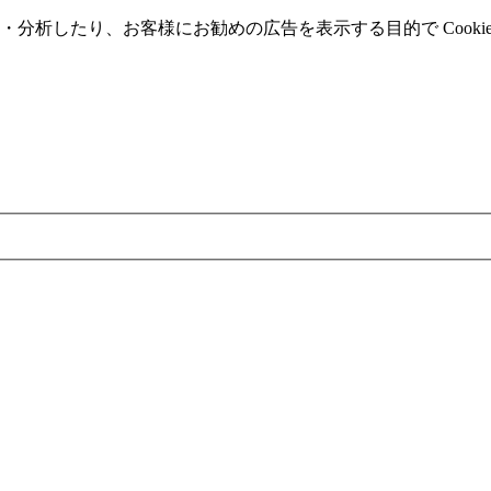
分析したり、お客様にお勧めの広告を表⽰する⽬的で Cooki