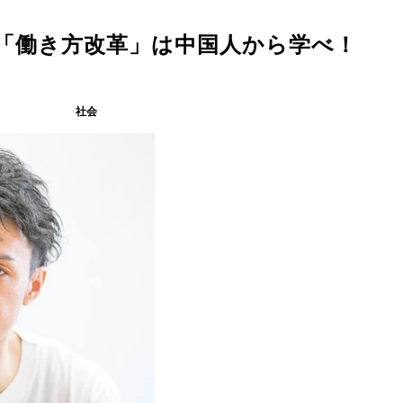
「働き方改革」は中国人から学べ！
社会