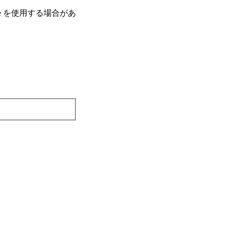
e を使⽤する場合があ