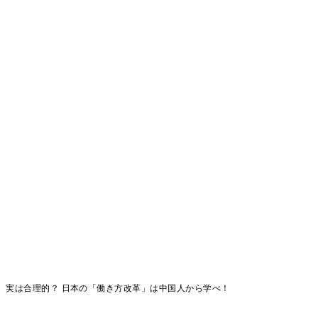
、実は合理的？ 日本の「働き方改革」は中国人から学べ！