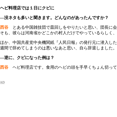
ヘビ料理店では１日にクビに
―没ネタも多いと聞きます。どんなのがあったんですか？
西谷
とある中国雑技団で皿回しをやりたいと思い、団長に会
そも、彼らは河南省かどこかの村人だけでやっているらしく、
ほか、中国共産党中央機関紙『人民日報』の発行元に潜入した
週間で辞めてしまうのは悪いなあと思い、自ら辞退しました。
―逆に、クビになった例は？
西谷
ヘビ料理店です。食用のヘビの頭を手早くちょん切って