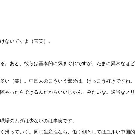
けないですよ（苦笑）。
る。あと、彼らは基本的に気まぐれですが、たまに異常なほど
多い（笑）。中国人のこういう部分は、けっこう好きですね。
際やったらできるんだからいいじゃん」みたいな。適当なノリ
職場のムダは少ないのは事実です。
く帰っていく。同じ生産性なら、働く側としてはユルい中国的