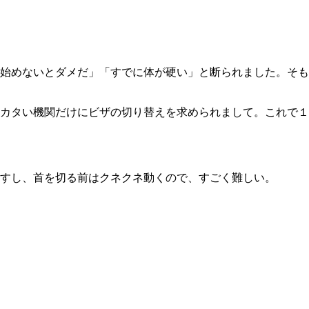
始めないとダメだ」「すでに体が硬い」と断られました。そも
カタい機関だけにビザの切り替えを求められまして。これで１
すし、首を切る前はクネクネ動くので、すごく難しい。