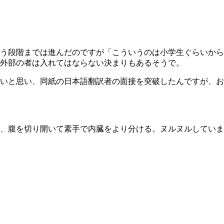
う段階までは進んだのですが「こういうのは小学生ぐらいから
外部の者は入れてはならない決まりもあるそうで。
いと思い、同紙の日本語翻訳者の面接を突破したんですが、お
、腹を切り開いて素手で内臓をより分ける。ヌルヌルしていま