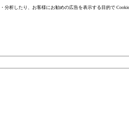
分析したり、お客様にお勧めの広告を表⽰する⽬的で Cooki