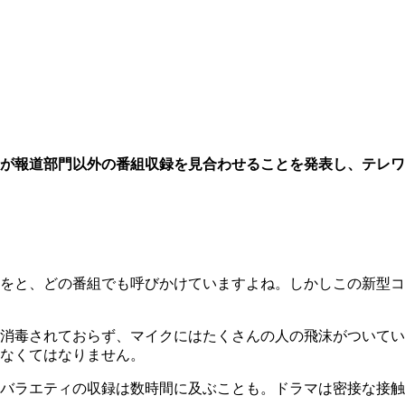
が報道部門以外の番組収録を見合わせることを発表し、テレワ
をと、どの番組でも呼びかけていますよね。しかしこの新型コ
消毒されておらず、マイクにはたくさんの人の飛沫がついてい
なくてはなりません。
バラエティの収録は数時間に及ぶことも。ドラマは密接な接触