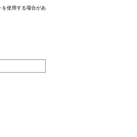
e を使⽤する場合があ