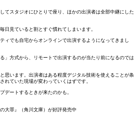
してスタジオにひとりで座り、ほかの出演者は全部中継にした
毎日見ていると割とすぐ慣れてしまいます。
エティでも自宅からオンラインで出演するようになってきまし
る」方式から、リモートで出演するのが当たり前になるのでは
と思います。出演者はある程度デジタル技術を使えることが条
されていた現場が変わっていくはずです。
ップデートするときが来たのかも。
の大罪』（角川文庫）が好評発売中