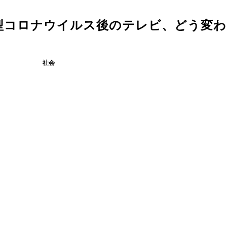
型コロナウイルス後のテレビ、どう変わ
社会