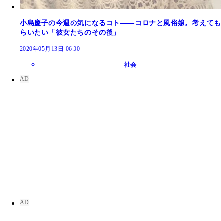
小島慶子の今週の気になるコト――コロナと風俗嬢。考えても
らいたい「彼女たちのその後」
2020年05月13日 06:00
社会