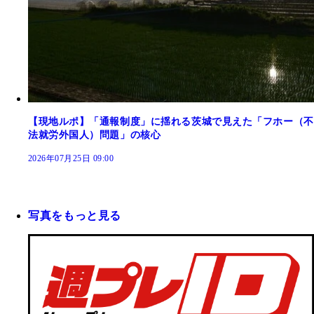
【現地ルポ】「通報制度」に揺れる茨城で見えた「フホー（不
法就労外国人）問題」の核心
2026年07月25日 09:00
写真をもっと見る