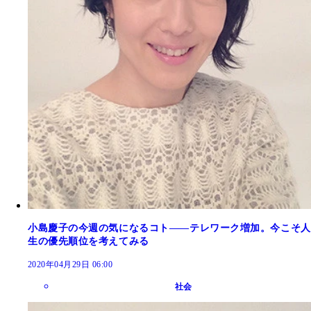
小島慶子の今週の気になるコト――テレワーク増加。今こそ人
生の優先順位を考えてみる
2020年04月29日 06:00
社会