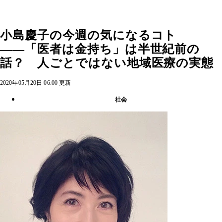
小島慶子の今週の気になるコト
――「医者は金持ち」は半世紀前の
話？ 人ごとではない地域医療の実態
2020年05月20日 06:00 更新
社会