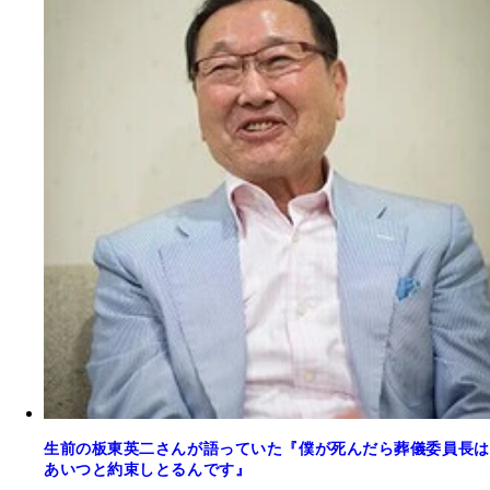
生前の板東英二さんが語っていた『僕が死んだら葬儀委員長は
あいつと約束しとるんです』