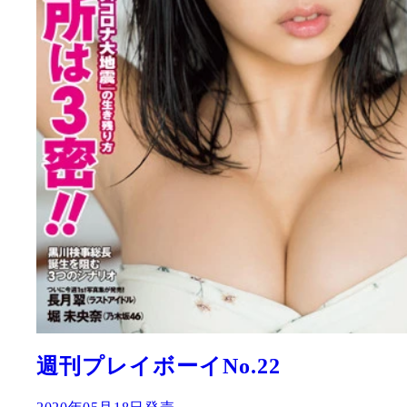
週刊プレイボーイNo.22