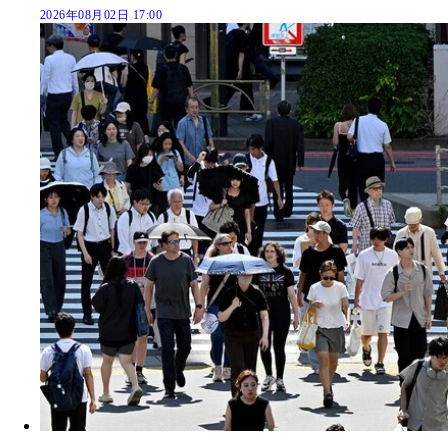
2026年08月02日 17:00