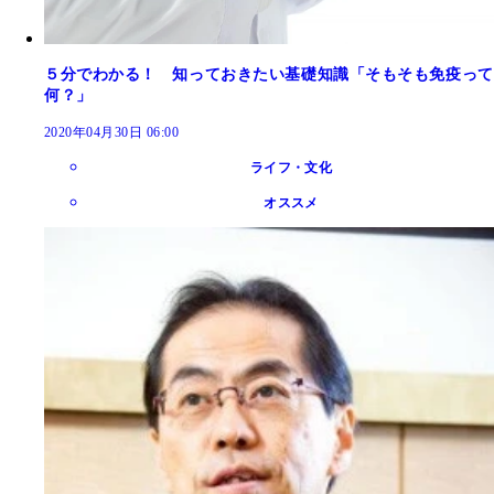
５分でわかる！ 知っておきたい基礎知識「そもそも免疫って
何？」
2020年04月30日 06:00
ライフ・文化
オススメ