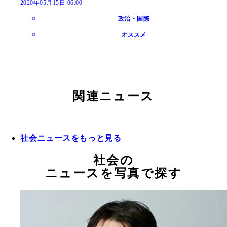
2020年05月15日 06:00
政治・国際
オススメ
関連ニュース
社会ニュースをもっと見る
社会の
ニュースを写真で探す