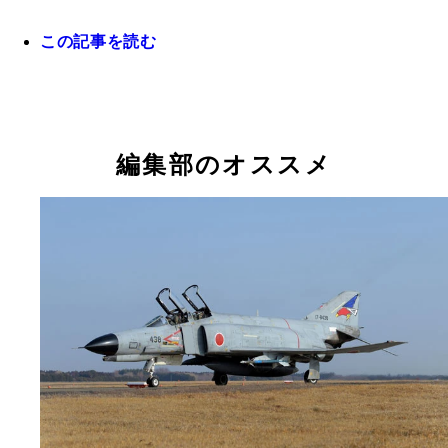
この記事を読む
編集部のオススメ