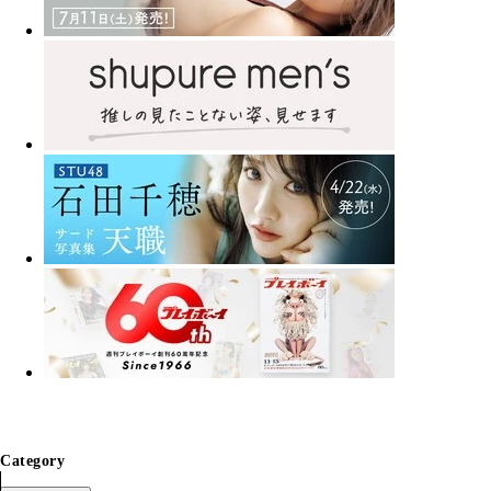
Category