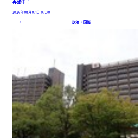
再燃中！
2026年08月07日 07:30
政治・国際