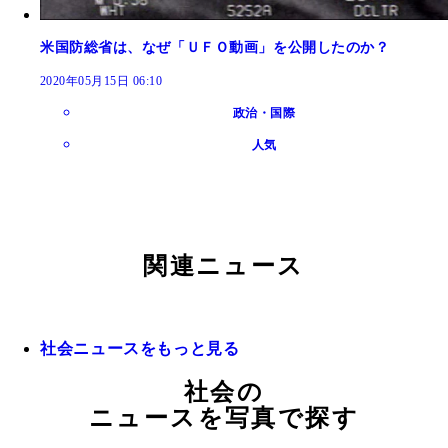
米国防総省は、なぜ「ＵＦＯ動画」を公開したのか？
2020年05月15日 06:10
政治・国際
人気
関連ニュース
社会ニュースをもっと見る
社会の
ニュースを写真で探す