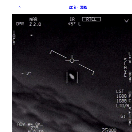
政治・国際