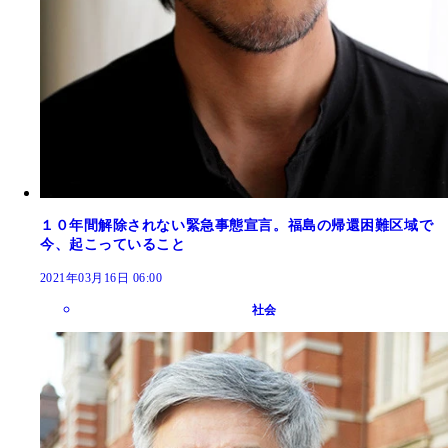
１０年間解除されない緊急事態宣言。福島の帰還困難区域で
今、起こっていること
2021年03月16日 06:00
社会