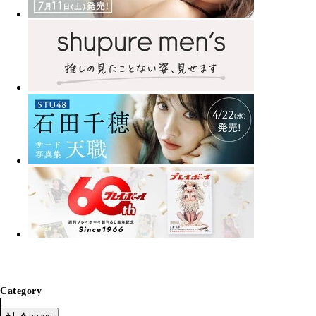
Category