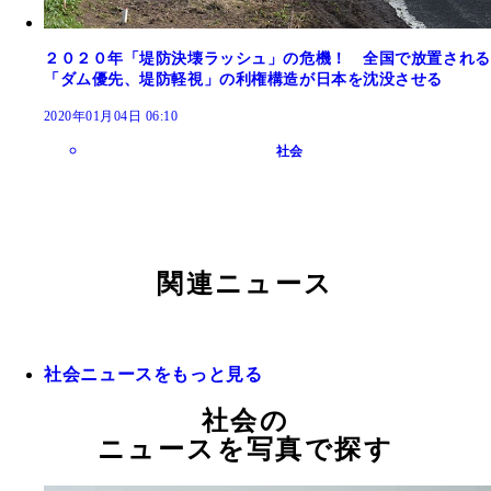
２０２０年「堤防決壊ラッシュ」の危機！ 全国で放置される
「ダム優先、堤防軽視」の利権構造が日本を沈没させる
2020年01月04日 06:10
社会
関連ニュース
社会ニュースをもっと見る
社会の
ニュースを写真で探す