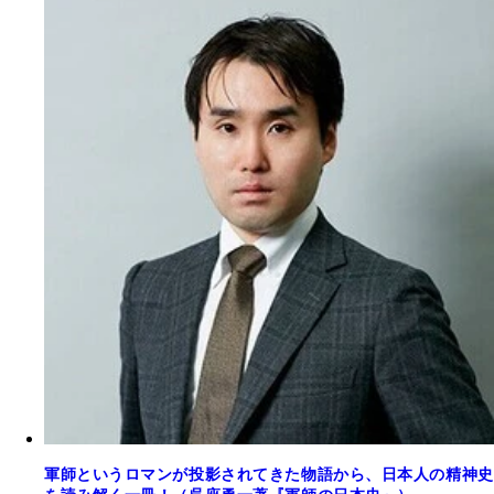
軍師というロマンが投影されてきた物語から、日本人の精神史