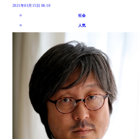
2021年03月15日 06:10
社会
人気