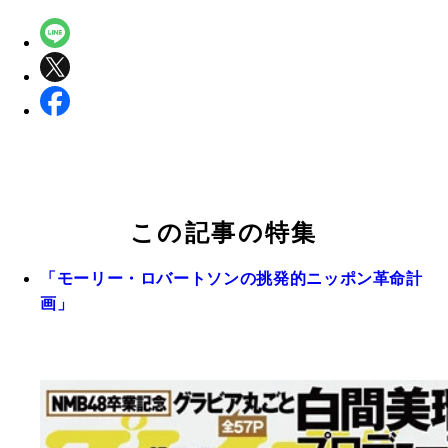
この記事の特集
「モーリー・ロバートソンの挑発的ニッポン革命計
画」