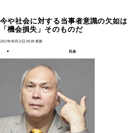
今や社会に対する当事者意識の欠如は
「機会損失」そのものだ
2021年06月21日 06:00 更新
社会