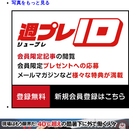
写真をもっと見る