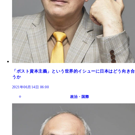
「ポスト資本主義」という世界的イシューに日本はどう向き合
うか
2021年06月14日 06:00
政治・国際