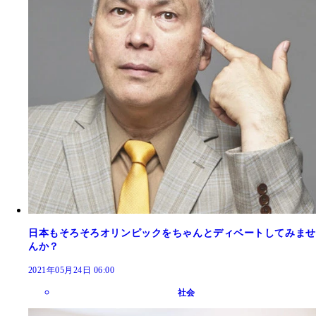
日本もそろそろオリンピックをちゃんとディベートしてみませ
んか？
2021年05月24日 06:00
社会