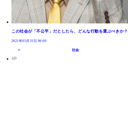
この社会が「不公平」だとしたら、どんな行動を選ぶべきか？
2021年05月31日 06:00
社会