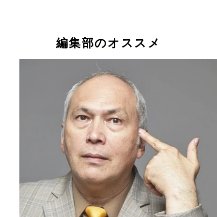
編集部のオススメ