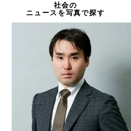
社会の
ニュースを写真で探す