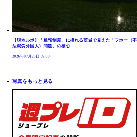
【現地ルポ】「通報制度」に揺れる茨城で見えた「フホー（不
法就労外国人）問題」の核心
2026年07月25日 09:00
写真をもっと見る