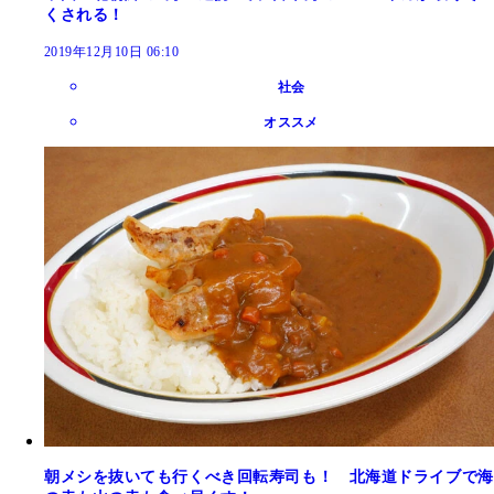
くされる！
2019年12月10日 06:10
社会
オススメ
朝メシを抜いても行くべき回転寿司も！ 北海道ドライブで海