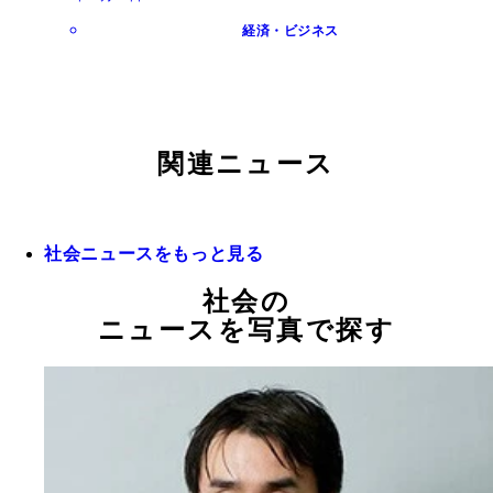
経済・ビジネス
関連ニュース
社会ニュースをもっと見る
社会の
ニュースを写真で探す