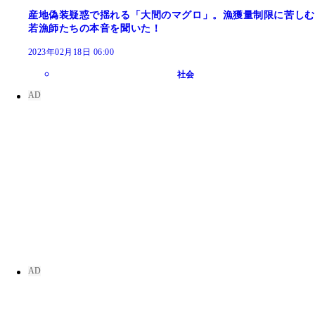
産地偽装疑惑で揺れる「大間のマグロ」。漁獲量制限に苦しむ
若漁師たちの本音を聞いた！
2023年02月18日 06:00
社会