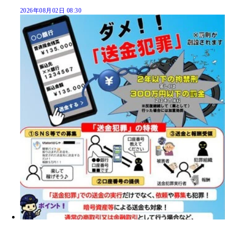
2026年08月02日 08:30