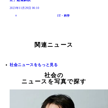
2023年11月29日 06:10
IT・科学
関連ニュース
社会ニュースをもっと見る
社会の
ニュースを写真で探す