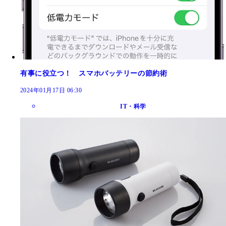
有事に役立つ！ スマホバッテリーの節約術
2024年01月17日 06:30
IT・科学