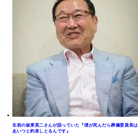
生前の板東英二さんが語っていた『僕が死んだら葬儀委員長は
あいつと約束しとるんです』