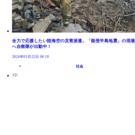
全力で応援したい陸海空の災害派遣。「能登半島地震」の現場
へ自衛隊が出動中！
2024年01月22日 06:10
社会