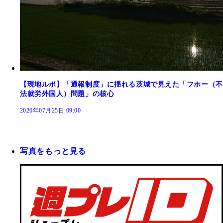
【現地ルポ】「通報制度」に揺れる茨城で見えた「フホー（不
法就労外国人）問題」の核心
2026年07月25日 09:00
写真をもっと見る