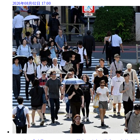
2026年08月02日 17:00