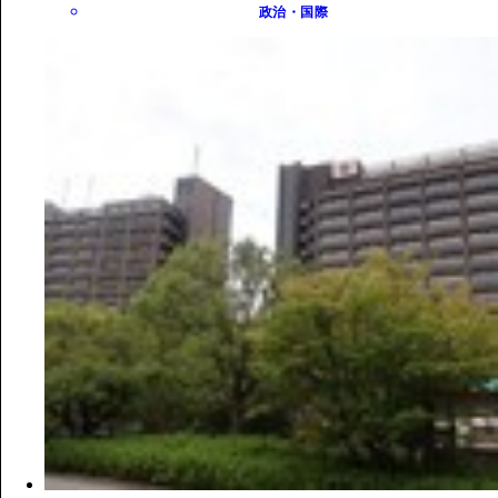
政治・国際