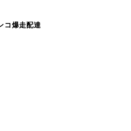
ンコ爆走配達