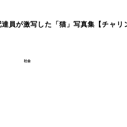
配達員が激写した「猫」写真集【チャリ
社会