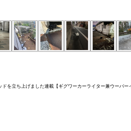
ッドを立ち上げました連載【ギグワーカーライター兼ウーバーイ