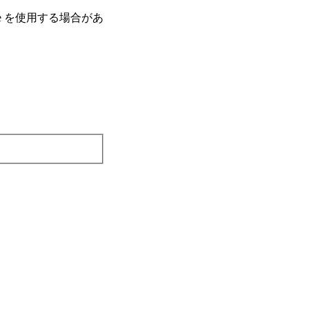
e を使⽤する場合があ