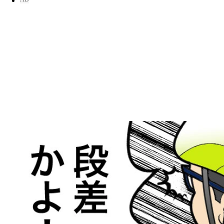
東京都練馬区にて