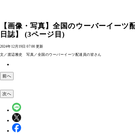
【画像・写真】全国のウーバーイーツ
日誌】 (3ページ目)
2024年12月19日 07:00 更新
文／渡辺雅史 写真／全国のウーバーイーツ配達員の皆さん
前へ
次へ