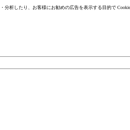
分析したり、お客様にお勧めの広告を表⽰する⽬的で Cooki